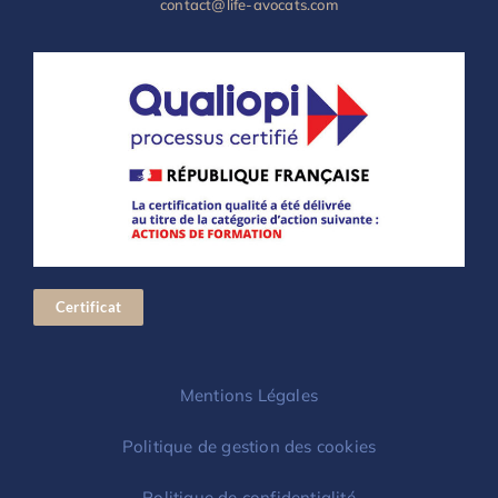
contact@life-avocats.com
Certificat
Mentions Légales
Politique de gestion des cookies
Politique de confidentialité