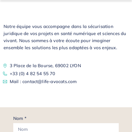
Notre équipe vous accompagne dans la sécurisation
juridique de vos projets en santé numérique et sciences du
vivant. Nous sommes à votre écoute pour imaginer
ensemble les solutions les plus adaptées à vos enjeux.
3 Place de la Bourse, 69002 LYON
+33 (0) 4 82 54 55 70
Mail : contact@life-avocats.com
Nom *