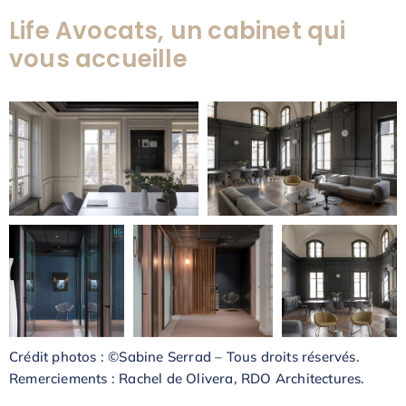
Life Avocats, un cabinet qui
vous accueille
Crédit photos : ©Sabine Serrad – Tous droits réservés.
Remerciements : Rachel de Olivera, RDO Architectures.