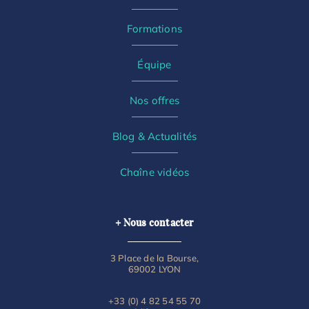
Formations
Équipe
Nos offres
Blog & Actualités
Chaîne vidéos
+ Nous contacter
3 Place de la Bourse,
69002 LYON
+33 (0) 4 82 54 55 70