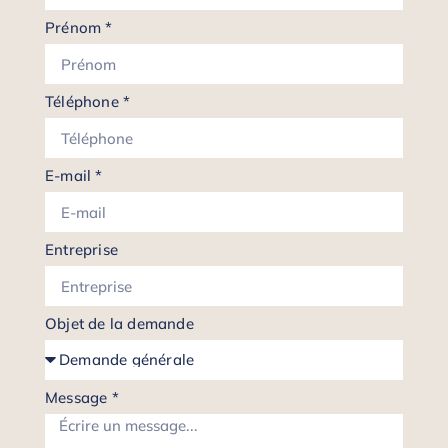
Prénom *
Téléphone *
E-mail *
Entreprise
Objet de la demande
Message *