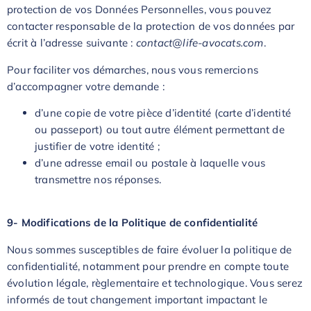
protection de vos Données Personnelles, vous pouvez
contacter responsable de la protection de vos données par
écrit à l’adresse suivante :
contact@life-avocats.com
.
Pour faciliter vos démarches, nous vous remercions
d’accompagner votre demande :
d’une copie de votre pièce d’identité (carte d’identité
ou passeport) ou tout autre élément permettant de
justifier de votre identité ;
d’une adresse email ou postale à laquelle vous
transmettre nos réponses.
9- Modifications de la Politique de confidentialité
Nous sommes susceptibles de faire évoluer la politique de
confidentialité, notamment pour prendre en compte toute
évolution légale, règlementaire et technologique. Vous serez
informés de tout changement important impactant le