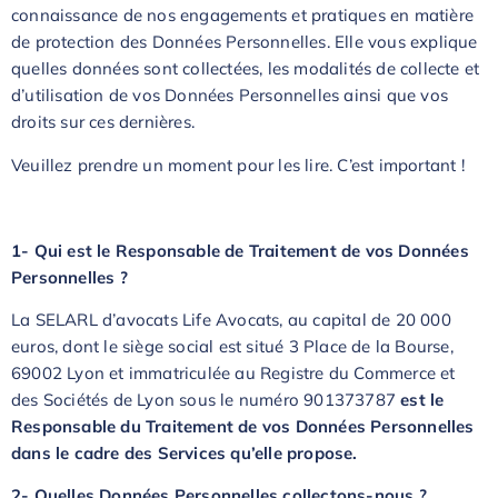
connaissance de nos engagements et pratiques en matière
de protection des Données Personnelles. Elle vous explique
quelles données sont collectées, les modalités de collecte et
d’utilisation de vos Données Personnelles ainsi que vos
droits sur ces dernières.
Veuillez prendre un moment pour les lire. C’est important !
1- Qui est le Responsable de Traitement de vos Données
Personnelles ?
La SELARL d’avocats Life Avocats, au capital de 20 000
euros, dont le siège social est situé 3 Place de la Bourse,
69002 Lyon et immatriculée au Registre du Commerce et
des Sociétés de Lyon sous le numéro 901373787
est le
Responsable du Traitement de vos Données Personnelles
dans le cadre des Services qu’elle propose.
2- Quelles Données Personnelles collectons-nous ?