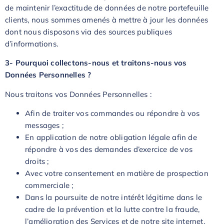
de maintenir l’exactitude de données de notre portefeuille
clients, nous sommes amenés à mettre à jour les données
dont nous disposons via des sources publiques
d’informations.
3- Pourquoi collectons-nous et traitons-nous vos
Données Personnelles ?
Nous traitons vos Données Personnelles :
Afin de traiter vos commandes ou répondre à vos
messages ;
En application de notre obligation légale afin de
répondre à vos des demandes d’exercice de vos
droits ;
Avec votre consentement en matière de prospection
commerciale ;
Dans la poursuite de notre intérêt légitime dans le
cadre de la prévention et la lutte contre la fraude,
l’amélioration des Services et de notre site internet,