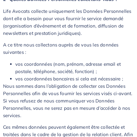
Life Avocats collecte uniquement les Données Personnelles
dont elle a besoin pour vous fournir le service demandé
(organisation d’événement et de formation, diffusion de
newsletters et prestation juridiques).
A ce titre nous collectons auprès de vous les données
suivantes :
vos coordonnées (nom, prénom, adresse email et
postale, téléphone, société, fonction) ;
vos coordonnées bancaires si cela est nécessaire ;
Nous sommes dans l’obligation de collecter ces Données
Personnelles afin de vous fournir les services visés ci-avant.
Si vous refusez de nous communiquer vos Données
Personnelles, vous ne serez pas en mesure d’accéder à nos
services.
Ces mêmes données peuvent également être collectée et
traitées dans le cadre de la gestion de la relation client. Afin