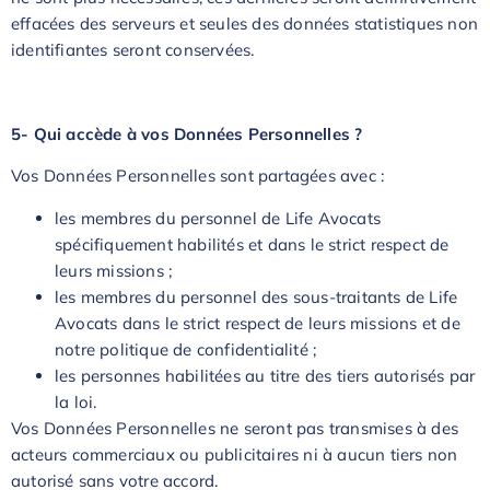
effacées des serveurs et seules des données statistiques non
identifiantes seront conservées.
5- Qui accède à vos Données Personnelles ?
Vos Données Personnelles sont partagées avec :
les membres du personnel de Life Avocats
spécifiquement habilités et dans le strict respect de
leurs missions ;
les membres du personnel des sous-traitants de Life
Avocats dans le strict respect de leurs missions et de
notre politique de confidentialité ;
les personnes habilitées au titre des tiers autorisés par
la loi.
Vos Données Personnelles ne seront pas transmises à des
acteurs commerciaux ou publicitaires ni à aucun tiers non
autorisé sans votre accord.