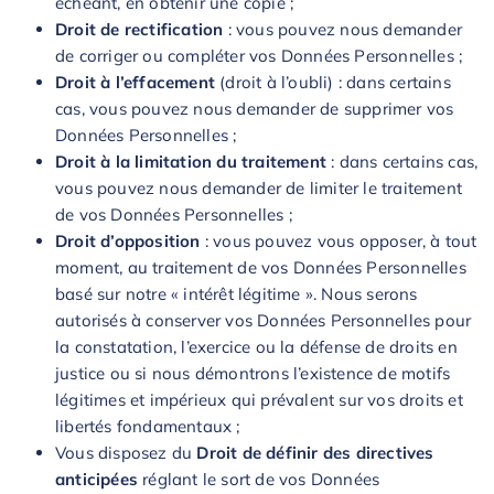
échéant, en obtenir une copie ;
Droit de rectification
: vous pouvez nous demander
de corriger ou compléter vos Données Personnelles ;
Droit à l’effacement
(droit à l’oubli) : dans certains
cas, vous pouvez nous demander de supprimer vos
Données Personnelles ;
Droit à la limitation du traitement
: dans certains cas,
vous pouvez nous demander de limiter le traitement
de vos Données Personnelles ;
Droit d’opposition
: vous pouvez vous opposer, à tout
moment, au traitement de vos Données Personnelles
basé sur notre « intérêt légitime ». Nous serons
autorisés à conserver vos Données Personnelles pour
la constatation, l’exercice ou la défense de droits en
justice ou si nous démontrons l’existence de motifs
légitimes et impérieux qui prévalent sur vos droits et
libertés fondamentaux ;
Vous disposez du
Droit de définir des directives
anticipées
réglant le sort de vos Données