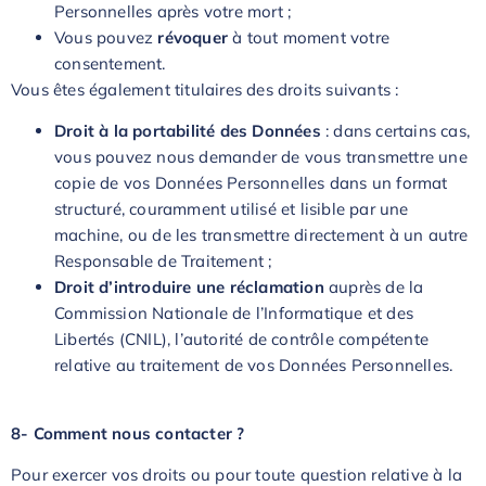
Personnelles après votre mort ;
Vous pouvez
révoquer
à tout moment votre
consentement.
Vous êtes également titulaires des droits suivants :
Droit à la portabilité des Données
: dans certains cas,
vous pouvez nous demander de vous transmettre une
copie de vos Données Personnelles dans un format
structuré, couramment utilisé et lisible par une
machine, ou de les transmettre directement à un autre
Responsable de Traitement ;
Droit d’introduire une réclamation
auprès de la
Commission Nationale de l’Informatique et des
Libertés (CNIL), l’autorité de contrôle compétente
relative au traitement de vos Données Personnelles.
8- Comment nous contacter ?
Pour exercer vos droits ou pour toute question relative à la