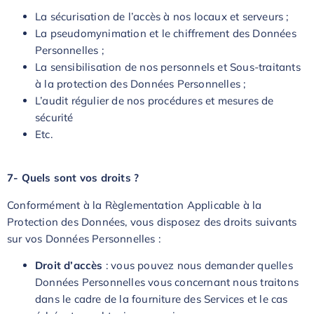
La sécurisation de l’accès à nos locaux et serveurs ;
La pseudomynimation et le chiffrement des Données
Personnelles ;
La sensibilisation de nos personnels et Sous-traitants
à la protection des Données Personnelles ;
L’audit régulier de nos procédures et mesures de
sécurité
Etc.
7- Quels sont vos droits ?
Conformément à la Règlementation Applicable à la
Protection des Données, vous disposez des droits suivants
sur vos Données Personnelles :
Droit d’accès
: vous pouvez nous demander quelles
Données Personnelles vous concernant nous traitons
dans le cadre de la fourniture des Services et le cas