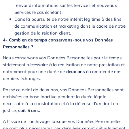
l’envoi d’informations sur les Services et nouveaux
Services le cas échéant ;
Dans la poursuite de notre intérêt légitime à des fins
de communication et marketing dans le cadre de notre
gestion de la relation client.
4- Combien de temps conservons-nous vos Données
Personnelles ?
Nous conservons vos Données Personnelles pour le temps
strictement nécessaire à la réalisation de notre prestation et
notamment pour une durée de
deux ans
à compter de nos
derniers échanges.
Passé ce délai de deux ans, vos Données Personnelles sont
archivées en base inactive pendant la durée légale
nécessaire à la constatation et à la défense d’un droit en
justice,
soit 5 ans.
A l’issue de l’archivage, lorsque vos Données Personnelles
ne sont plus nécessaires, ces dernières seront définitivement