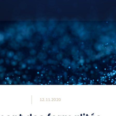
12.11.2020