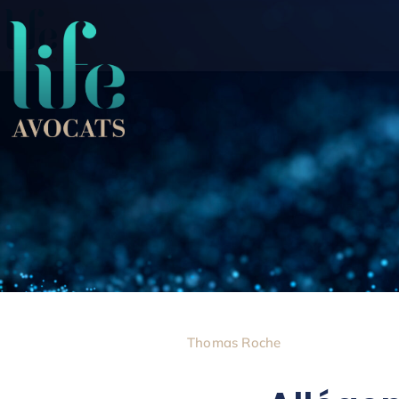
Thomas Roche