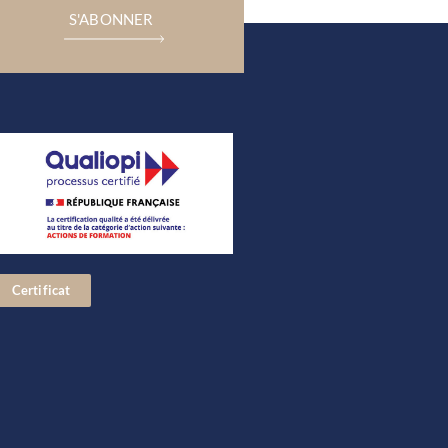
S'ABONNER
Certificat