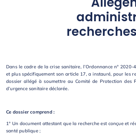
Allége
administr
recherches
Dans le cadre de la crise sanitaire, l’Ordonnance n° 2020-4
et plus spécifiquement son article 17, a instauré, pour les
dossier allégé à soumettre au Comité de Protection des Pe
d’urgence sanitaire déclarée.
Ce dossier comprend :
1° Un document attestant que la recherche est conçue et réal
santé publique ;