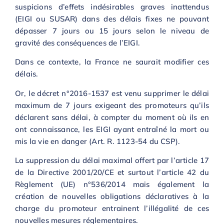
suspicions d’effets indésirables graves inattendus
(EIGI ou SUSAR) dans des délais fixes ne pouvant
dépasser 7 jours ou 15 jours selon le niveau de
gravité des conséquences de l’EIGI.
Dans ce contexte, la France ne saurait modifier ces
délais.
Or, le décret n°2016-1537 est venu supprimer le délai
maximum de 7 jours exigeant des promoteurs qu’ils
déclarent sans délai, à compter du moment où ils en
ont connaissance, les EIGI ayant entraîné la mort ou
mis la vie en danger (Art. R. 1123-54 du CSP).
La suppression du délai maximal offert par l’article 17
de la Directive 2001/20/CE et surtout l’article 42 du
Règlement (UE) n°536/2014 mais également la
création de nouvelles obligations déclaratives à la
charge du promoteur entrainent l’illégalité de ces
nouvelles mesures réglementaires.