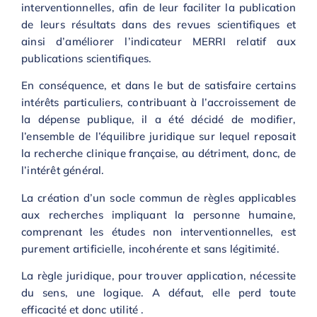
interventionnelles, afin de leur faciliter la publication
de leurs résultats dans des revues scientifiques et
ainsi d’améliorer l’indicateur MERRI relatif aux
publications scientifiques.
En conséquence, et dans le but de satisfaire certains
intérêts particuliers, contribuant à l’accroissement de
la dépense publique, il a été décidé de modifier,
l’ensemble de l’équilibre juridique sur lequel reposait
la recherche clinique française, au détriment, donc, de
l’intérêt général.
La création d’un socle commun de règles applicables
aux recherches impliquant la personne humaine,
comprenant les études non interventionnelles, est
purement artificielle, incohérente et sans légitimité.
La règle juridique, pour trouver application, nécessite
du sens, une logique. A défaut, elle perd toute
efficacité et donc utilité .