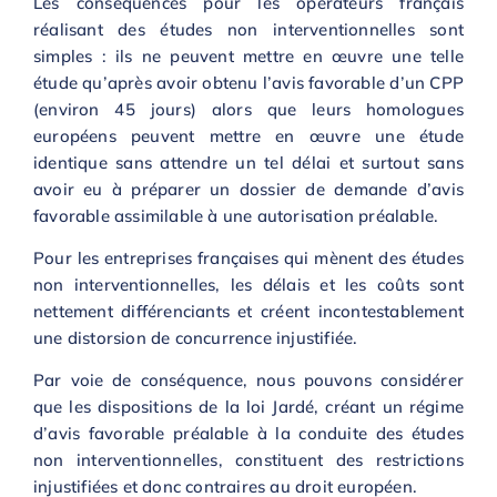
Les conséquences pour les opérateurs français
réalisant des études non interventionnelles sont
simples : ils ne peuvent mettre en œuvre une telle
étude qu’après avoir obtenu l’avis favorable d’un CPP
(environ 45 jours) alors que leurs homologues
européens peuvent mettre en œuvre une étude
identique sans attendre un tel délai et surtout sans
avoir eu à préparer un dossier de demande d’avis
favorable assimilable à une autorisation préalable.
Pour les entreprises françaises qui mènent des études
non interventionnelles, les délais et les coûts sont
nettement différenciants et créent incontestablement
une distorsion de concurrence injustifiée.
Par voie de conséquence, nous pouvons considérer
que les dispositions de la loi Jardé, créant un régime
d’avis favorable préalable à la conduite des études
non interventionnelles, constituent des restrictions
injustifiées et donc contraires au droit européen.