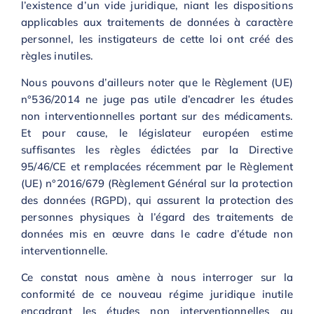
l’existence d’un vide juridique, niant les dispositions
applicables aux traitements de données à caractère
personnel, les instigateurs de cette loi ont créé des
règles inutiles.
Nous pouvons d’ailleurs noter que le Règlement (UE)
n°536/2014 ne juge pas utile d’encadrer les études
non interventionnelles portant sur des médicaments.
Et pour cause, le législateur européen estime
suffisantes les règles édictées par la Directive
95/46/CE et remplacées récemment par le Règlement
(UE) n°2016/679 (Règlement Général sur la protection
des données (RGPD), qui assurent la protection des
personnes physiques à l’égard des traitements de
données mis en œuvre dans le cadre d’étude non
interventionnelle.
Ce constat nous amène à nous interroger sur la
conformité de ce nouveau régime juridique inutile
encadrant les études non interventionnelles au