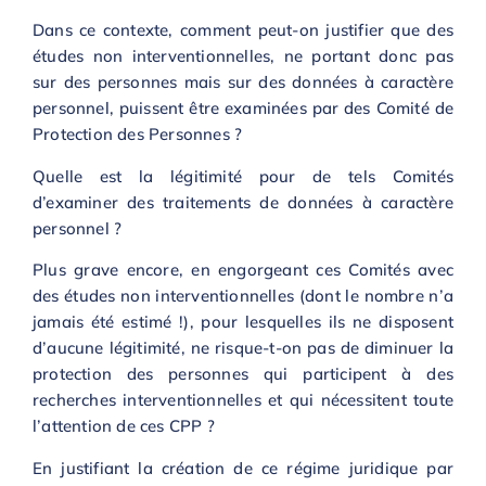
Dans ce contexte, comment peut-on justifier que des
études non interventionnelles, ne portant donc pas
sur des personnes mais sur des données à caractère
personnel, puissent être examinées par des Comité de
Protection des Personnes ?
Quelle est la légitimité pour de tels Comités
d’examiner des traitements de données à caractère
personnel ?
Plus grave encore, en engorgeant ces Comités avec
des études non interventionnelles (dont le nombre n’a
jamais été estimé !), pour lesquelles ils ne disposent
d’aucune légitimité, ne risque-t-on pas de diminuer la
protection des personnes qui participent à des
recherches interventionnelles et qui nécessitent toute
l’attention de ces CPP ?
En justifiant la création de ce régime juridique par