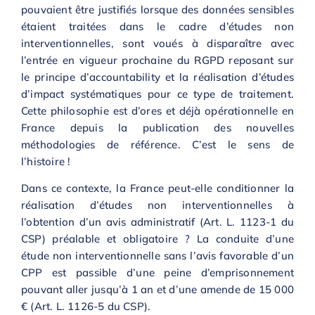
pouvaient être justifiés lorsque des données sensibles
étaient traitées dans le cadre d’études non
interventionnelles, sont voués à disparaître avec
l’entrée en vigueur prochaine du RGPD reposant sur
le principe d’accountability et la réalisation d’études
d’impact systématiques pour ce type de traitement.
Cette philosophie est d’ores et déjà opérationnelle en
France depuis la publication des nouvelles
méthodologies de référence. C’est le sens de
l’histoire !
Dans ce contexte, la France peut-elle conditionner la
réalisation d’études non interventionnelles à
l’obtention d’un avis administratif (Art. L. 1123-1 du
CSP) préalable et obligatoire ? La conduite d’une
étude non interventionnelle sans l’avis favorable d’un
CPP est passible d’une peine d’emprisonnement
pouvant aller jusqu’à 1 an et d’une amende de 15 000
€ (Art. L. 1126-5 du CSP).