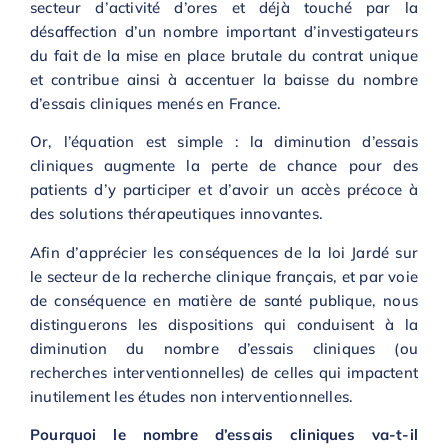
secteur d’activité d’ores et déjà touché par la
désaffection d’un nombre important d’investigateurs
du fait de la mise en place brutale du contrat unique
et contribue ainsi à accentuer la baisse du nombre
d’essais cliniques menés en France.
Or, l’équation est simple : la diminution d’essais
cliniques augmente la perte de chance pour des
patients d’y participer et d’avoir un accès précoce à
des solutions thérapeutiques innovantes.
Afin d’apprécier les conséquences de la loi Jardé sur
le secteur de la recherche clinique français, et par voie
de conséquence en matière de santé publique, nous
distinguerons les dispositions qui conduisent à la
diminution du nombre d’essais cliniques (ou
recherches interventionnelles) de celles qui impactent
inutilement les études non interventionnelles.
Pourquoi le nombre d’essais cliniques va-t-il