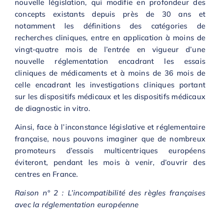
nouvelle législation, qui modifie en profondeur des
concepts existants depuis près de 30 ans et
notamment les définitions des catégories de
recherches cliniques, entre en application à moins de
vingt-quatre mois de l’entrée en vigueur d’une
nouvelle réglementation encadrant les essais
cliniques de médicaments et à moins de 36 mois de
celle encadrant les investigations cliniques portant
sur les dispositifs médicaux et les dispositifs médicaux
de diagnostic in vitro.
Ainsi, face à l’inconstance législative et réglementaire
française, nous pouvons imaginer que de nombreux
promoteurs d’essais multicentriques européens
éviteront, pendant les mois à venir, d’ouvrir des
centres en France.
Raison n° 2 : L’incompatibilité des règles françaises
avec la réglementation européenne