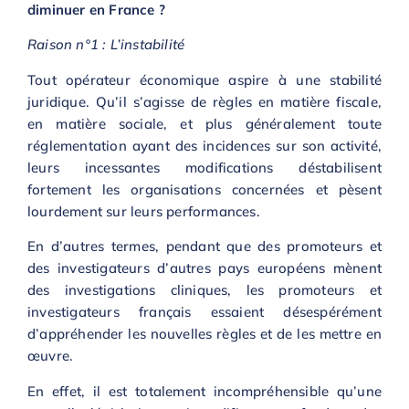
diminuer en France ?
Raison n°1 : L’instabilité
Tout opérateur économique aspire à une stabilité
juridique. Qu’il s’agisse de règles en matière fiscale,
en matière sociale, et plus généralement toute
réglementation ayant des incidences sur son activité,
leurs incessantes modifications déstabilisent
fortement les organisations concernées et pèsent
lourdement sur leurs performances.
En d’autres termes, pendant que des promoteurs et
des investigateurs d’autres pays européens mènent
des investigations cliniques, les promoteurs et
investigateurs français essaient désespérément
d’appréhender les nouvelles règles et de les mettre en
œuvre.
En effet, il est totalement incompréhensible qu’une