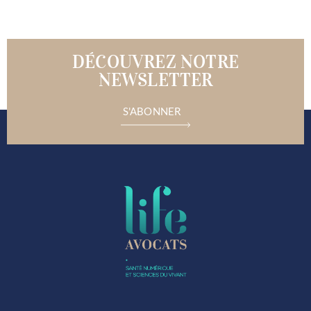
DÉCOUVREZ NOTRE
NEWSLETTER
S'ABONNER