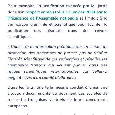
Pour mémoire, la justification avancée par M. Jardé
dans son
rapport enregistré le 13 janvier 2009 par la
Présidence de l’Assemblée nationale
se limitait à la
vérification d’un intérêt scientifique pour faciliter la
publication des résultats dans des revues
scientifiques.
« L’absence d’autorisation préalable par un comité de
protection des personnes ne permet pas de vérifier
l’intérêt scientifique de ces recherches et pénalise les
chercheurs français qui veulent publier dans des
revues scientifiques internationales car celles-ci
exigent l’avis d’un comité d’éthique. »
Dans les faits, une telle mesure conduit à créer une
situation discriminante au détriment des sociétés de
recherche françaises vis-à-vis de leurs concurrents
européens.