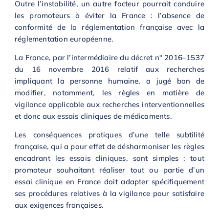
Outre l’instabilité, un autre facteur pourrait conduire
les promoteurs à éviter la France : l’absence de
conformité de la réglementation française avec la
réglementation européenne.
La France, par l’intermédiaire du décret n° 2016–1537
du 16 novembre 2016 relatif aux recherches
impliquant la personne humaine, a jugé bon de
modifier, notamment, les règles en matière de
vigilance applicable aux recherches interventionnelles
et donc aux essais cliniques de médicaments.
Les conséquences pratiques d’une telle subtilité
française, qui a pour effet de désharmoniser les règles
encadrant les essais cliniques, sont simples : tout
promoteur souhaitant réaliser tout ou partie d’un
essai clinique en France doit adapter spécifiquement
ses procédures relatives à la vigilance pour satisfaire
aux exigences françaises.