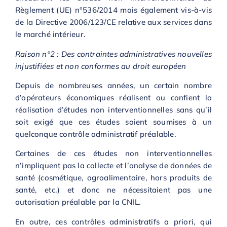
Règlement (UE) n°536/2014 mais également vis-à-vis
de la Directive 2006/123/CE relative aux services dans
le marché intérieur.
Raison n°2 : Des contraintes administratives nouvelles
injustifiées et non conformes au droit européen
Depuis de nombreuses années, un certain nombre
d’opérateurs économiques réalisent ou confient la
réalisation d’études non interventionnelles sans qu’il
soit exigé que ces études soient soumises à un
quelconque contrôle administratif préalable.
Certaines de ces études non interventionnelles
n’impliquent pas la collecte et l’analyse de données de
santé (cosmétique, agroalimentaire, hors produits de
santé, etc.) et donc ne nécessitaient pas une
autorisation préalable par la CNIL.
En outre, ces contrôles administratifs a priori, qui