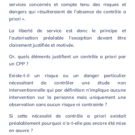
services concernés et compte tenu des risques et
dangers qui résulteraient de l’absence de contrôle a
priori ».
La liberté de service est donc le principe et
l’autorisation préalable l’exception devant être
clairement justifiée et motivée.
Or, quels éléments justifient un contrôle a priori par
un CPP ?
Existe-t-il un risque ou un danger particulier
nécessitant de contrôler une étude non
interventionnelle qui par définition n’implique aucune
intervention sur la personne mais uniquement une
observation sans aucun risque ni contrainte ?
Si cette nécessité de contrôle a priori existait
préalablement pourquoi n’a-t-elle pas encore été mise
en œuvre ?