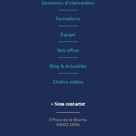
Domaines d'intervention
Formations
Équipe
Nos offres
Blog & Actualités
Chaîne vidéos
+ Nous contacter
3 Place de la Bourse,
69002 LYON