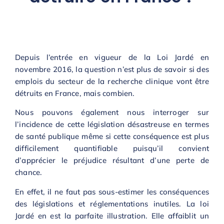
Depuis l’entrée en vigueur de la Loi Jardé en
novembre 2016, la question n’est plus de savoir si des
emplois du secteur de la recherche clinique vont être
détruits en France, mais combien.
Nous pouvons également nous interroger sur
l’incidence de cette législation désastreuse en termes
de santé publique même si cette conséquence est plus
difficilement quantifiable puisqu’il convient
d’apprécier le préjudice résultant d’une perte de
chance.
En effet, il ne faut pas sous-estimer les conséquences
des législations et réglementations inutiles. La loi
Jardé en est la parfaite illustration. Elle affaiblit un