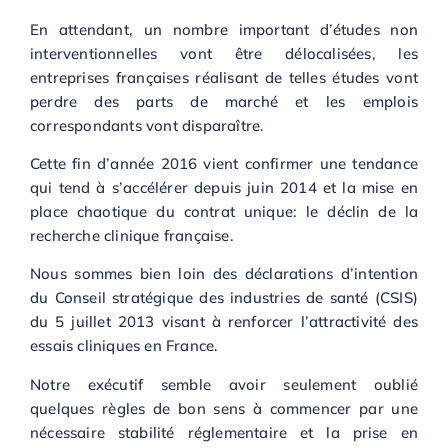
En attendant, un nombre important d’études non
interventionnelles vont être délocalisées, les
entreprises françaises réalisant de telles études vont
perdre des parts de marché et les emplois
correspondants vont disparaître.
Cette fin d’année 2016 vient confirmer une tendance
qui tend à s’accélérer depuis juin 2014 et la mise en
place chaotique du contrat unique: le déclin de la
recherche clinique française.
Nous sommes bien loin des déclarations d’intention
du Conseil stratégique des industries de santé (CSIS)
du 5 juillet 2013 visant à renforcer l’attractivité des
essais cliniques en France.
Notre exécutif semble avoir seulement oublié
quelques règles de bon sens à commencer par une
nécessaire stabilité réglementaire et la prise en