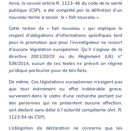
Ainsi, le nouvel article R. 1123–46 du code de la santé
publique (CSP), a été complété par la définition d’un
nouveau terme à savoir, le « fait nouveau ».
Cette notion de « fait nouveau » qui implique le
respect d’obligations d’informations spécifiques tant
pour le promoteur que pour l’investigateur ne ressort
d’aucune législation européenne. Qu’il s’agisse de la
directive 2001/20/CE ou du Règlement (UE) n°
536/2014, aucun de ces textes ne prévoit un régime
juridique particulier pour de tels faits.
De même, Ces législations européennes n’exigent pas
que tout évènement ou effet indésirable grave,
survenant dans le cadre d’une recherche portant sur
des personnes qui ne présentent aucune affection,
soit déclaré sans délai à l’autorité compétente (Art. R.
1123-54 du CSP).
L’obligation de déclaration ne concerne que les