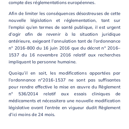
compte des réglementations européennes.
Afin de limiter les conséquences désastreuses de cette
nouvelle législation et réglementation, tant sur
l’emploi qu’en termes de santé publique, il est urgent
d’agir afin de revenir à la situation juridique
antérieure, exigeant l’annulation tant de l’ordonnance
n° 2016-800 du 16 juin 2016 que du décret n° 2016–
1537 du 16 novembre 2016 relatif aux recherches
impliquant la personne humaine.
Quoiqu’il en soit, les modifications apportées par
l’ordonnance n°2016-1537 ne sont pas suffisantes
pour rendre effective la mise en œuvre du Règlement
n° 536/2014 relatif aux essais cliniques de
médicaments et nécessitera une nouvelle modification
législative avant l’entrée en vigueur dudit Règlement
d’ici moins de 24 mois.