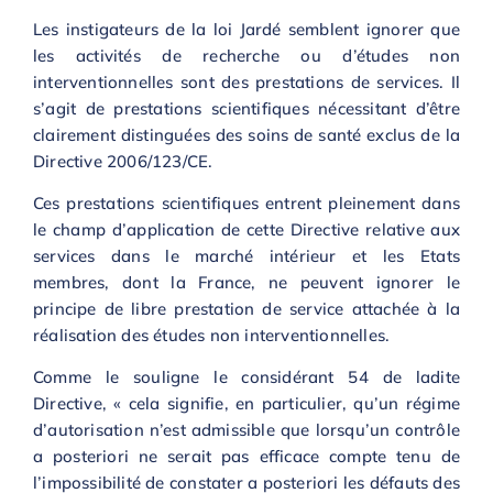
Les instigateurs de la loi Jardé semblent ignorer que
les activités de recherche ou d’études non
interventionnelles sont des prestations de services. Il
s’agit de prestations scientifiques nécessitant d’être
clairement distinguées des soins de santé exclus de la
Directive 2006/123/CE.
Ces prestations scientifiques entrent pleinement dans
le champ d’application de cette Directive relative aux
services dans le marché intérieur et les Etats
membres, dont la France, ne peuvent ignorer le
principe de libre prestation de service attachée à la
réalisation des études non interventionnelles.
Comme le souligne le considérant 54 de ladite
Directive, « cela signifie, en particulier, qu’un régime
d’autorisation n’est admissible que lorsqu’un contrôle
a posteriori ne serait pas efficace compte tenu de
l’impossibilité de constater a posteriori les défauts des