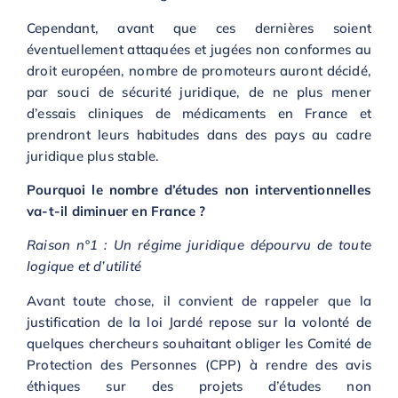
Cependant, avant que ces dernières soient
éventuellement attaquées et jugées non conformes au
droit européen, nombre de promoteurs auront décidé,
par souci de sécurité juridique, de ne plus mener
d’essais cliniques de médicaments en France et
prendront leurs habitudes dans des pays au cadre
juridique plus stable.
Pourquoi le nombre d’études non interventionnelles
va-t-il diminuer en France ?
Raison n°1 : Un régime juridique dépourvu de toute
logique et d’utilité
Avant toute chose, il convient de rappeler que la
justification de la loi Jardé repose sur la volonté de
quelques chercheurs souhaitant obliger les Comité de
Protection des Personnes (CPP) à rendre des avis
éthiques sur des projets d’études non