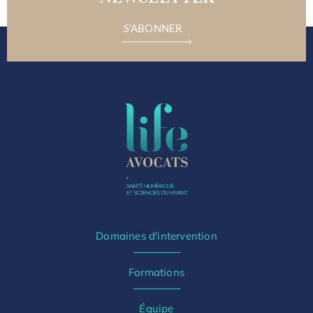
S'ABONNER
Domaines d'intervention
Formations
Équipe