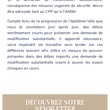
conséquence des mesures urgentes de sécurité, devra
être adressée tant au CPP qu’à l’ANSM.
Compte tenu de la progression de l’épidémie telle que
nous la constatons jour après jour, des délais
extrêmement courts pour présenter une demande de
modification substantielle, il apparaît nécessaire,
voire impératif, de travailler sans tarder sur ces
différents scenarii afin d’être en mesure de pouvoir
présenter dans des délais impartis une demande de
modification substantielle visant à sauver les essais
cliniques en cours.
DÉCOUVREZ NOTRE
NEWSLETTER