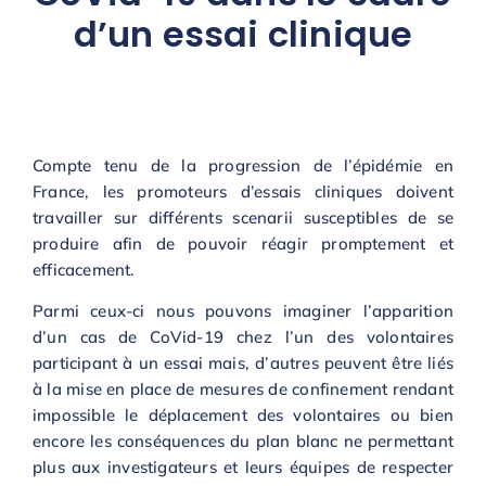
d’un essai clinique
Compte tenu de la progression de l’épidémie en
France, les promoteurs d’essais cliniques doivent
travailler sur différents scenarii susceptibles de se
produire afin de pouvoir réagir promptement et
efficacement.
Parmi ceux-ci nous pouvons imaginer l’apparition
d’un cas de CoVid-19 chez l’un des volontaires
participant à un essai mais, d’autres peuvent être liés
à la mise en place de mesures de confinement rendant
impossible le déplacement des volontaires ou bien
encore les conséquences du plan blanc ne permettant
plus aux investigateurs et leurs équipes de respecter