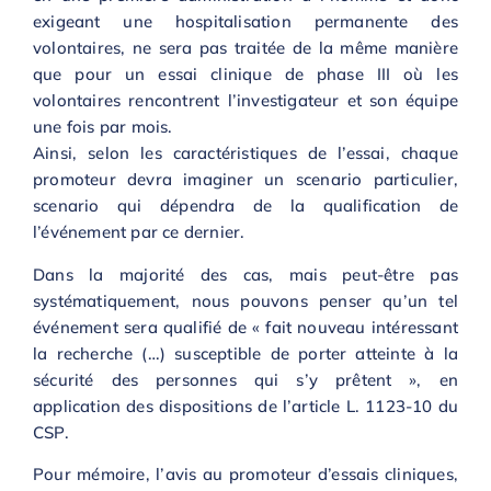
exigeant une hospitalisation permanente des
volontaires, ne sera pas traitée de la même manière
que pour un essai clinique de phase III où les
volontaires rencontrent l’investigateur et son équipe
une fois par mois.
Ainsi, selon les caractéristiques de l’essai, chaque
promoteur devra imaginer un scenario particulier,
scenario qui dépendra de la qualification de
l’événement par ce dernier.
Dans la majorité des cas, mais peut-être pas
systématiquement, nous pouvons penser qu’un tel
événement sera qualifié de « fait nouveau intéressant
la recherche (…) susceptible de porter atteinte à la
sécurité des personnes qui s’y prêtent », en
application des dispositions de l’article L. 1123-10 du
CSP.
Pour mémoire, l’avis au promoteur d’essais cliniques,