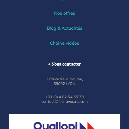
Nos offres
Blog & Actualités
Chaîne vidéos
+ Nous contacter
3 Place de la Bourse,
69002 LYON
+33 (0) 4 82 54 55 70
contact@life-avocats.com