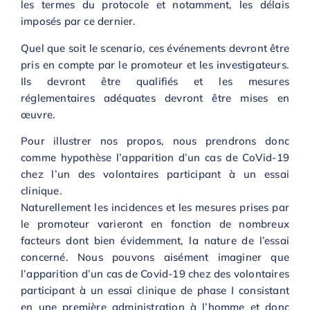
les termes du protocole et notamment, les délais
imposés par ce dernier.
Quel que soit le scenario, ces événements devront être
pris en compte par le promoteur et les investigateurs.
Ils devront être qualifiés et les mesures
réglementaires adéquates devront être mises en
œuvre.
Pour illustrer nos propos, nous prendrons donc
comme hypothèse l’apparition d’un cas de CoVid-19
chez l’un des volontaires participant à un essai
clinique.
Naturellement les incidences et les mesures prises par
le promoteur varieront en fonction de nombreux
facteurs dont bien évidemment, la nature de l’essai
concerné. Nous pouvons aisément imaginer que
l’apparition d’un cas de Covid-19 chez des volontaires
participant à un essai clinique de phase I consistant
en une première administration à l’homme et donc