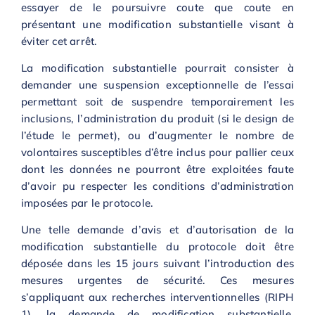
essayer de le poursuivre coute que coute en
présentant une modification substantielle visant à
éviter cet arrêt.
La modification substantielle pourrait consister à
demander une suspension exceptionnelle de l’essai
permettant soit de suspendre temporairement les
inclusions, l’administration du produit (si le design de
l’étude le permet), ou d’augmenter le nombre de
volontaires susceptibles d’être inclus pour pallier ceux
dont les données ne pourront être exploitées faute
d’avoir pu respecter les conditions d’administration
imposées par le protocole.
Une telle demande d’avis et d’autorisation de la
modification substantielle du protocole doit être
déposée dans les 15 jours suivant l’introduction des
mesures urgentes de sécurité. Ces mesures
s’appliquant aux recherches interventionnelles (RIPH
1), la demande de modification substantielle,