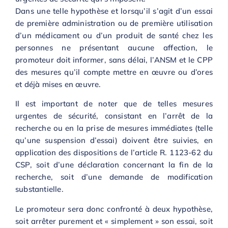
Dans une telle hypothèse et lorsqu’il s’agit d’un essai
de première administration ou de première utilisation
d’un médicament ou d’un produit de santé chez les
personnes ne présentant aucune affection, le
promoteur doit informer, sans délai, l’ANSM et le CPP
des mesures qu’il compte mettre en œuvre ou d’ores
et déjà mises en œuvre.
Il est important de noter que de telles mesures
urgentes de sécurité, consistant en l’arrêt de la
recherche ou en la prise de mesures immédiates (telle
qu’une suspension d’essai) doivent être suivies, en
application des dispositions de l’article R. 1123-62 du
CSP, soit d’une déclaration concernant la fin de la
recherche, soit d’une demande de modification
substantielle.
Le promoteur sera donc confronté à deux hypothèse,
soit arrêter purement et « simplement » son essai, soit