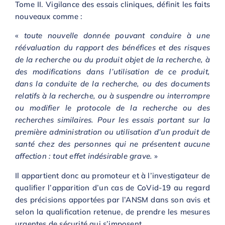
Tome II. Vigilance des essais cliniques, définit les faits
nouveaux comme :
«
toute nouvelle donnée pouvant conduire à une
réévaluation du rapport des bénéfices et des risques
de la recherche ou du produit objet de la recherche, à
des modifications dans l’utilisation de ce produit,
dans la conduite de la recherche, ou des documents
relatifs à la recherche, ou à suspendre ou interrompre
ou modifier le protocole de la recherche ou des
recherches similaires. Pour les essais portant sur la
première administration ou utilisation d’un produit de
santé chez des personnes qui ne présentent aucune
affection : tout effet indésirable grave.
»
Il appartient donc au promoteur et à l’investigateur de
qualifier l’apparition d’un cas de CoVid-19 au regard
des précisions apportées par l’ANSM dans son avis et
selon la qualification retenue, de prendre les mesures
urgentes de sécurité qui s’imposent.