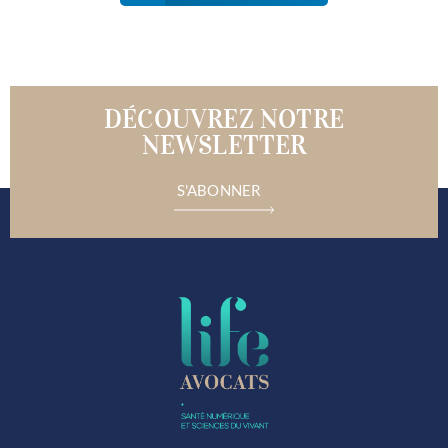
DÉCOUVREZ NOTRE
NEWSLETTER
S'ABONNER