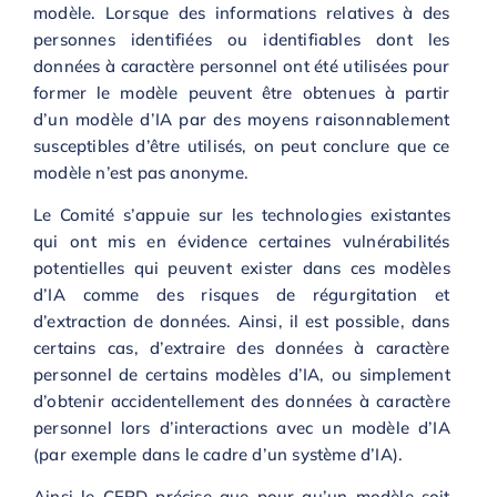
modèle. Lorsque des informations relatives à des
personnes identifiées ou identifiables dont les
données à caractère personnel ont été utilisées pour
former le modèle peuvent être obtenues à partir
d’un modèle d’IA par des moyens raisonnablement
susceptibles d’être utilisés, on peut conclure que ce
modèle n’est pas anonyme.
Le Comité s’appuie sur les technologies existantes
qui ont mis en évidence certaines vulnérabilités
potentielles qui peuvent exister dans ces modèles
d’IA comme des risques de régurgitation et
d’extraction de données. Ainsi, il est possible, dans
certains cas, d’extraire des données à caractère
personnel de certains modèles d’IA, ou simplement
d’obtenir accidentellement des données à caractère
personnel lors d’interactions avec un modèle d’IA
(par exemple dans le cadre d’un système d’IA).
Ainsi le CEPD précise que pour qu’un modèle soit