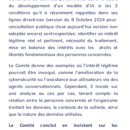
du développement d’un modèle d’IA si les 3
conditions qu’il a récemment rappelées dans ses
lignes directrices (version du 8 Octobre 2024 pour
consultation publique close aujourd’hui version non
adoptée encore) sont respectées : identifier un intérêt
légitime réel et pertinent, nécessité du traitement,
mise en balance des intérêts avec les droits et
libertés fondamentaux des personnes concernées.
Le Comité donne des exemples où l’intérêt légitime
pourrait être invoqué, comme l’amélioration de la
cybersécurité ou l’assistance aux utilisateurs via des
agents conversationnels. Cependant, il insiste sur
une analyse au cas par cas, tenant compte la
relation entre la personne concernée et l’organisme
traitant les données, le contexte de la collecte, ainsi
que la nature des données utilisées.
Le Comité conclut en insistant sur les