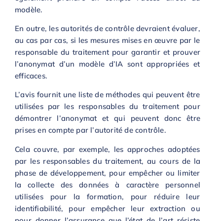
modèle.
En outre, les autorités de contrôle devraient évaluer,
au cas par cas, si les mesures mises en œuvre par le
responsable du traitement pour garantir et prouver
l’anonymat d’un modèle d’IA sont appropriées et
efficaces.
L’avis fournit une liste de méthodes qui peuvent être
utilisées par les responsables du traitement pour
démontrer l’anonymat et qui peuvent donc être
prises en compte par l’autorité de contrôle.
Cela couvre, par exemple, les approches adoptées
par les responsables du traitement, au cours de la
phase de développement, pour empêcher ou limiter
la collecte des données à caractère personnel
utilisées pour la formation, pour réduire leur
identifiabilité, pour empêcher leur extraction ou
pour donner l’assurance que l’état de l’art résiste