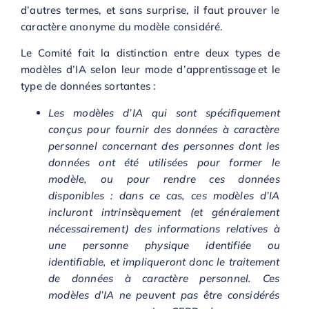
d’autres termes, et sans surprise, il faut prouver le
caractère anonyme du modèle considéré.
Le Comité fait la distinction entre deux types de
modèles d’IA selon leur mode d’apprentissage et le
type de données sortantes :
Les modèles d’IA qui sont spécifiquement
conçus pour fournir des données à caractère
personnel concernant des personnes dont les
données ont été utilisées pour former le
modèle, ou pour rendre ces données
disponibles : dans ce cas, ces modèles d’IA
incluront intrinsèquement (et généralement
nécessairement) des informations relatives à
une personne physique identifiée ou
identifiable, et impliqueront donc le traitement
de données à caractère personnel. Ces
modèles d’IA ne peuvent pas être considérés