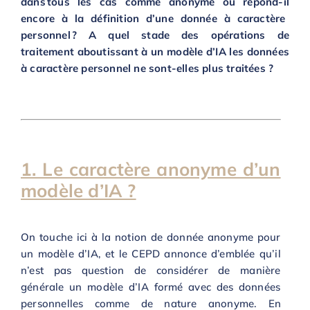
dans tous les cas comme anonyme
ou
répond-il
encore à la définition d’une donné
e
à caractère
personnel ?
A
quel stade des opérations de
traitement aboutissant à un modèle d’IA les données
à caractère personnel ne sont-elles plus traitées ?
1. Le caractère anonyme d’un
modèle d’IA ?
On touche ici à la notion de donnée anonyme pour
un modèle d’IA, et le CEPD annonce d’emblée qu’il
n’est pas question de considérer de manière
générale un modèle d’IA formé avec des données
personnelles comme de nature anonyme. En