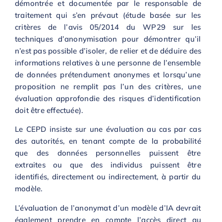
démontrée et documentée par le responsable de
traitement qui s’en prévaut (étude basée sur les
critères de l’avis 05/2014 du WP29 sur les
techniques d’anonymisation pour démontrer qu’il
n’est pas possible d’isoler, de relier et de déduire des
informations relatives à une personne de l’ensemble
de données prétendument anonymes et lorsqu’une
proposition ne remplit pas l’un des critères, une
évaluation approfondie des risques d’identification
doit être effectuée).
Le CEPD insiste sur une évaluation au cas par cas
des autorités, en tenant compte de la probabilité
que des données personnelles puissent être
extraites ou que des individus puissent être
identifiés, directement ou indirectement, à partir du
modèle.
L’évaluation de l’anonymat d’un modèle d’IA devrait
également prendre en compte l’accès direct au