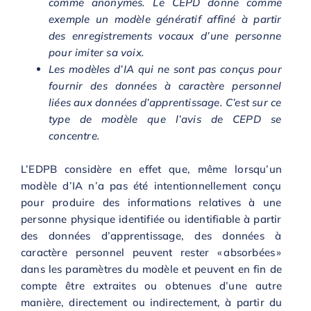
comme anonymes. Le CEPD donne comme
exemple un modèle génératif affiné à partir
des enregistrements vocaux d’une personne
pour imiter sa voix.
Les modèles d’IA qui ne sont pas conçus pour
fournir des données à caractère personnel
liées aux données d’apprentissage. C’est sur ce
type de modèle que l’avis de CEPD se
concentre.
L’EDPB considère en effet que, même lorsqu’un
modèle d’IA n’a pas été intentionnellement conçu
pour produire des informations relatives à une
personne physique identifiée ou identifiable à partir
des données d’apprentissage, des données à
caractère personnel peuvent rester « absorbées »
dans les paramètres du modèle et peuvent en fin de
compte être extraites ou obtenues d’une autre
manière, directement ou indirectement, à partir du