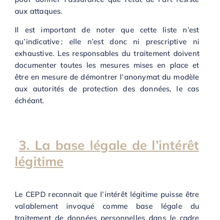
aux attaques.
Il est important de noter que cette liste n’est
qu’indicative ; elle n’est donc ni prescriptive ni
exhaustive. Les responsables du traitement doivent
documenter toutes les mesures mises en place et
être en mesure de démontrer l’anonymat du modèle
aux autorités de protection des données, le cas
échéant.
3. La base légale de l’intérêt
légitime
Le CEPD reconnait que l’intérêt légitime puisse être
valablement invoqué comme base légale du
traitement de données personnelles dans le cadre