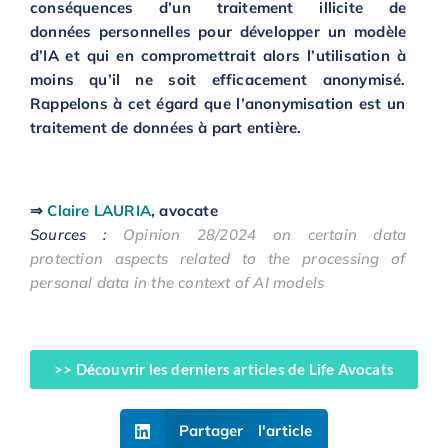
conséquences d’un traitement illicite de
données
personnelles
pour développer un modèle
d’IA
et
qui en compromettrait alors l’utilisation
à
moins qu
’il
ne soit efficacement anonymisé
.
Rappelons à cet égard que l’anonymisation est un
traitement
de données
à part entière.
⇒
Claire LAURIA
, avocate
Sources :
Opinion 28/2024 on certain data
protection aspects related to the processing of
personal data in the context of AI models
>> Découvrir les derniers articles de Life Avocats
Partager l'article