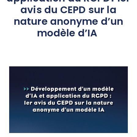
avis du CEPD sur la
nature anonyme d’un
modèle d’IA