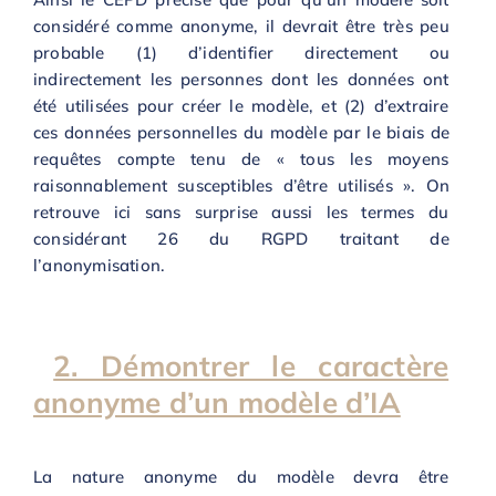
considéré comme anonyme, il devrait être très peu
probable (1) d’identifier directement ou
indirectement les personnes dont les données ont
été utilisées pour créer le modèle, et (2) d’extraire
ces données personnelles du modèle par le biais de
requêtes compte tenu de « tous les moyens
raisonnablement susceptibles d’être utilisés ». On
retrouve ici sans surprise aussi les termes du
considérant 26 du RGPD traitant de
l’anonymisation.
2. Démontrer le caractère
anonyme d’un modèle d’IA
La nature anonyme du modèle devra être