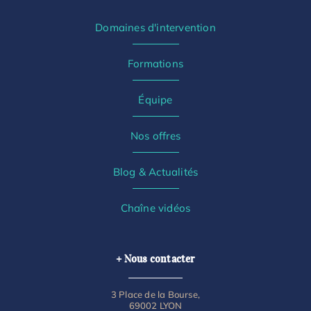
Domaines d'intervention
Formations
Équipe
Nos offres
Blog & Actualités
Chaîne vidéos
+ Nous contacter
3 Place de la Bourse,
69002 LYON