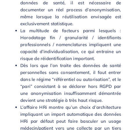
données de santé, il est nécessaire de
documenter un réel process d’anonymisation,
même lorsque la réutilisation envisagée est
exclusivement statistique.
La multitude de facteurs parmi lesquels :
Horodatage fin / granularité / identifiants
professionnels / nomenclatures impliquent une
capacité d’individualisation, ce qui entraine un
risque de réidentification important.
Dès lors que l’on traite des données de santé
personnelles sans consentement, il faut entrer
dans le régime “référentiel ou autorisation”, et le
“pari” consistant à se déclarer hors RGPD par
une anonymisation insuffisamment démontrée
devient une stratégie à très haut risque.
L’affaire HRi montre qu’un choix d’architecture
impliquant un import automatique des données
HRi par défaut peut faire basculer un usage
médecin/patient vers une collecte par un tiers