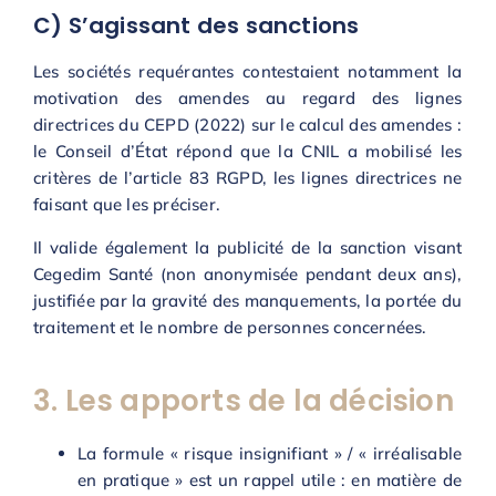
C) S’agissant des sanctions
Les sociétés requérantes contestaient notamment la
motivation des amendes au regard des lignes
directrices du CEPD (2022) sur le calcul des amendes :
le Conseil d’État répond que la CNIL a mobilisé les
critères de l’article 83 RGPD, les lignes directrices ne
faisant que les préciser.
Il valide également la publicité de la sanction visant
Cegedim Santé (non anonymisée pendant deux ans),
justifiée par la gravité des manquements, la portée du
traitement et le nombre de personnes concernées.
3. Les apports de la décision
La formule « risque insignifiant » / « irréalisable
en pratique » est un rappel utile : en matière de