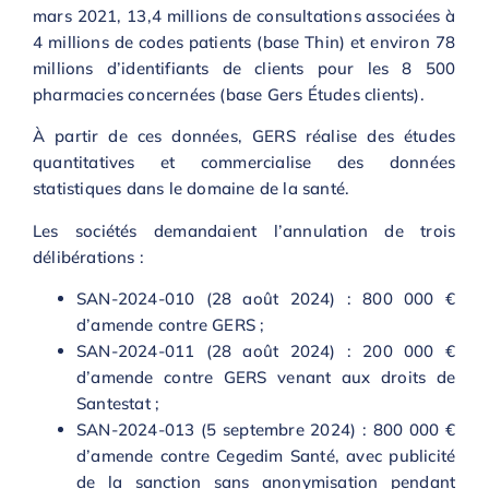
mars 2021, 13,4 millions de consultations associées à
4 millions de codes patients (base Thin) et environ 78
millions d’identifiants de clients pour les 8 500
pharmacies concernées (base Gers Études clients).
À partir de ces données, GERS réalise des études
quantitatives et commercialise des données
statistiques dans le domaine de la santé.
Les sociétés demandaient l’annulation de trois
délibérations :
SAN-2024-010 (28 août 2024) : 800 000 €
d’amende contre GERS ;
SAN-2024-011 (28 août 2024) : 200 000 €
d’amende contre GERS venant aux droits de
Santestat ;
SAN-2024-013 (5 septembre 2024) : 800 000 €
d’amende contre Cegedim Santé, avec publicité
de la sanction sans anonymisation pendant