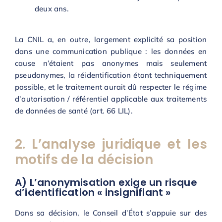
deux ans.
La CNIL a, en outre, largement explicité sa position
dans une communication publique : les données en
cause n’étaient pas anonymes mais seulement
pseudonymes, la réidentification étant techniquement
possible, et le traitement aurait dû respecter le régime
d’autorisation / référentiel applicable aux traitements
de données de santé (art. 66 LIL).
2. L’analyse juridique et les
motifs de la décision
A) L’anonymisation exige un risque
d’identification « insignifiant »
Dans sa décision, le Conseil d’État s’appuie sur des