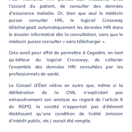
l’accord du patient, de consulter des données
d’assurance maladie. Or, bien que seul le médecin
puisse consulter HRi, le logiciel Crossway
téléchargeait automatiquement les données HRi dans
le dossier informatisé dès la consultation, sans que le
médecin puisse consulter « sans télécharger ».
Cela avait pour effet de permettre à Cegedim, en tant
qu’éditeur du logiciel Crossway, de collecter
l’ensemble des données HRi consultées par les
professionnels de santé.
Le Conseil d’État relève en outre que, même si la
délibération de la CNIL n’explicitait pas
exhaustivement son analyse au regard de l’article 6
du RGPD, la société n’apportait pas d’élément
établissant qu’une condition de licéité (mission
d’intérêt public, etc.) aurait été remplie.