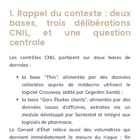
1. Rappel du contexte : deux
bases, trois délibérations
CNIL, et une question
centrale
Les contrôles CNIL portaient sur deux bases de
données :
la base “Thin”, alimentée par des données
collectées auprès de médecins utilisant le
logiciel Crossway (édité par Cegedim Santé) ;
la base “Gers Études clients”, alimentée par des
données issues d’officines, extraites via un
module développé par Santestat et intégré aux
logiciels de pharmacie.
Le Conseil d’État relève aussi des volumétries qui
donnent immédiatement la mesure du risque : fin