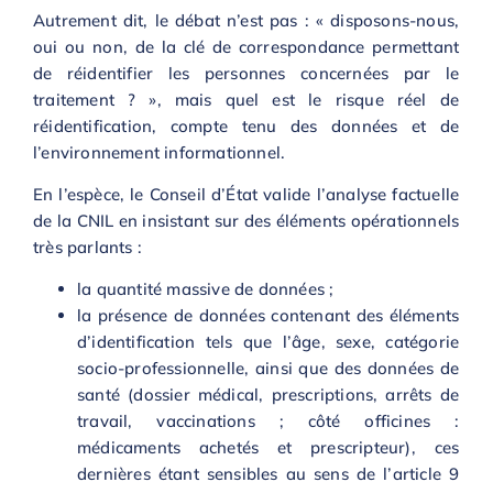
Autrement dit, le débat n’est pas : « disposons-nous,
oui ou non, de la clé de correspondance permettant
de réidentifier les personnes concernées par le
traitement ? », mais quel est le risque réel de
réidentification, compte tenu des données et de
l’environnement informationnel.
En l’espèce, le Conseil d’État valide l’analyse factuelle
de la CNIL en insistant sur des éléments opérationnels
très parlants :
la quantité massive de données ;
la présence de données contenant des éléments
d’identification tels que l’âge, sexe, catégorie
socio-professionnelle, ainsi que des données de
santé (dossier médical, prescriptions, arrêts de
travail, vaccinations ; côté officines :
médicaments achetés et prescripteur), ces
dernières étant sensibles au sens de l’article 9