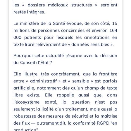
les « dossiers médicaux structurés » seraient
restés intègres.
Le ministère de la Santé évoque, de son côté, 15
millions de personnes concernées et environ 164
000 patients pour lesquels les annotations en
texte libre relèveraient de « données sensibles ».
Pourquoi cette actualité résonne avec la décision
du Conseil d’État ?
Elle illustre, très concrètement, que la frontière
entre « administratif » et « sensible » est parfois
artificielle, notamment dès qu’un champ de texte
libre existe. Elle rappelle aussi que, dans
l’écosystème santé, la question n’est pas
seulement la licéité d’un traitement, mais aussi la
robustesse des mesures de sécurité et la maîtrise
des flux — autrement dit, la conformité RGPD “en
production”.