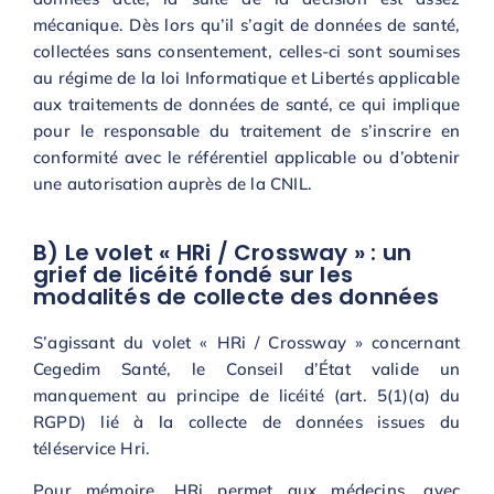
mécanique. Dès lors qu’il s’agit de données de santé,
collectées sans consentement, celles-ci sont soumises
au régime de la loi Informatique et Libertés applicable
aux traitements de données de santé, ce qui implique
pour le responsable du traitement de s’inscrire en
conformité avec le référentiel applicable ou d’obtenir
une autorisation auprès de la CNIL.
B) Le volet « HRi / Crossway » : un
grief de licéité fondé sur les
modalités de collecte des données
S’agissant du volet « HRi / Crossway » concernant
Cegedim Santé, le Conseil d’État valide un
manquement au principe de licéité (art. 5(1)(a) du
RGPD) lié à la collecte de données issues du
téléservice Hri.
Pour mémoire, HRi permet aux médecins, avec