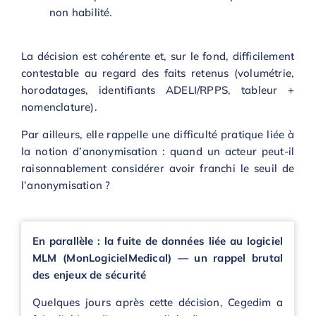
non habilité.
La décision est cohérente et, sur le fond, difficilement
contestable au regard des faits retenus (volumétrie,
horodatages, identifiants ADELI/RPPS, tableur +
nomenclature).
Par ailleurs, elle rappelle une difficulté pratique liée à
la notion d’anonymisation : quand un acteur peut-il
raisonnablement considérer avoir franchi le seuil de
l’anonymisation ?
En parallèle : la fuite de données liée au logiciel
MLM (MonLogicielMedical) — un rappel brutal
des enjeux de sécurité
Quelques jours après cette décision, Cegedim a