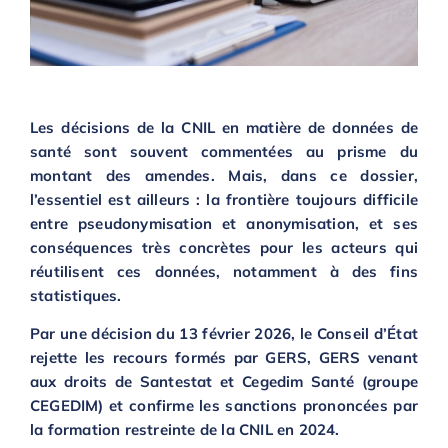
Les décisions de la CNIL en matière de données de
santé sont souvent commentées au prisme du
montant des amendes. Mais, dans ce dossier,
l’essentiel est ailleurs : la frontière toujours difficile
entre pseudonymisation et anonymisation, et ses
conséquences très concrètes pour les acteurs qui
réutilisent ces données, notamment à des fins
statistiques.
Par une décision du 13 février 2026, le Conseil d’État
rejette les recours formés par GERS, GERS venant
aux droits de Santestat et Cegedim Santé (groupe
CEGEDIM) et confirme les sanctions prononcées par
la formation restreinte de la CNIL en 2024.