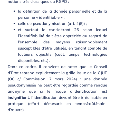
notions très classiques du RGPD :
la définition de la donnée personnelle et de la
personne « identifiable » ;
celle de pseudonymisation (art. 4(5)) ;
et surtout le considérant 26 selon lequel
l’identifiabilité doit être appréciée au regard de
l’ensemble des moyens raisonnablement
susceptibles d’être utilisés, en tenant compte de
facteurs objectifs (coût, temps, technologies
disponibles, etc.).
Dans ce cadre, il convient de noter que le Conseil
d’État reprend explicitement la grille issue de la CJUE
(OC c/ Commission, 7 mars 2024) : une donnée
pseudonymisée ne peut être regardée comme rendue
anonyme que si le risque d’identification est
insignifiant
, l’identification devant être irréalisable en
pratique (effort démesuré en temps/coût/main-
d’œuvre).