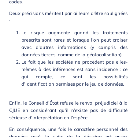
codes.
Deux précisions méritent par ailleurs d’être soulignées
:
Le risque augmente quand les traitements
prescrits sont rares et lorsque l’on peut croiser
avec d’autres informations (y compris des
données tierces, comme de la géolocalisation).
Le fait que les sociétés ne procèdent pas elles-
mêmes à des inférences est sans incidence : ce
qui compte, ce sont les possibilités
d’identification permises par le jeu de données.
Enfin, le Conseil d’État refuse le renvoi préjudiciel à la
CJUE en considérant qu’il n’existe pas de difficulté
sérieuse d’interprétation en l’espèce.
En conséquence, une fois le caractère personnel des
données acté, la suite de la décision est assez