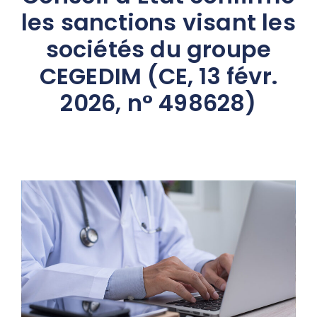
les sanctions visant les
sociétés du groupe
CEGEDIM (CE, 13 févr.
2026, n° 498628)