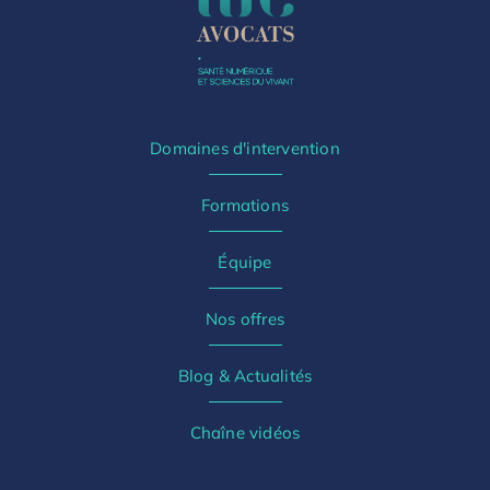
Domaines d'intervention
Formations
Équipe
Nos offres
Blog & Actualités
Chaîne vidéos