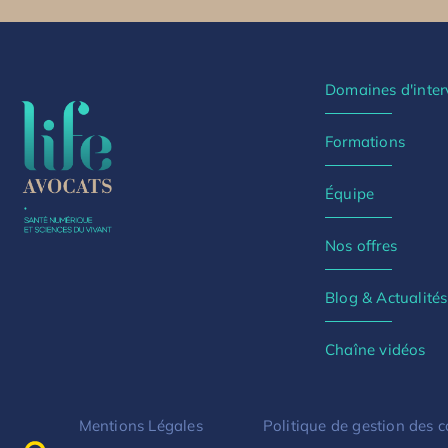
Domaines d'inter
Formations
Équipe
Nos offres
Blog & Actualités
Chaîne vidéos
Mentions Légales
Politique de gestion des 