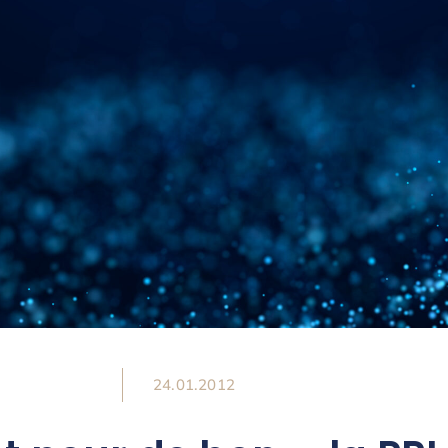
24.01.2012