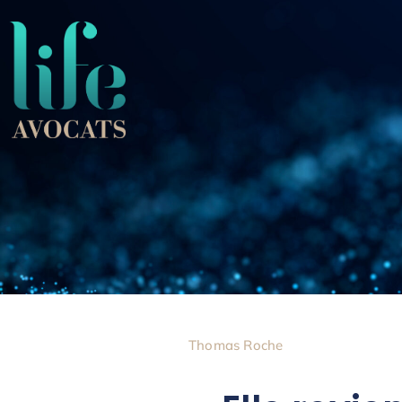
Thomas Roche