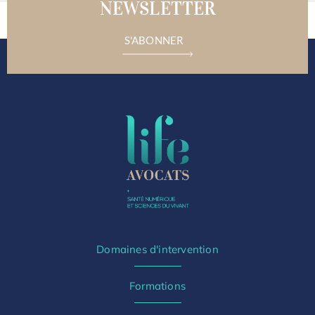
NEWSLETTER
S'ABONNER
Domaines d'intervention
Formations