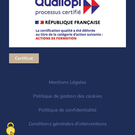
Certificat
Mentions Légales
Politique de gestion des cookies
Politique de confidentialité
Conditions générales d’interventions