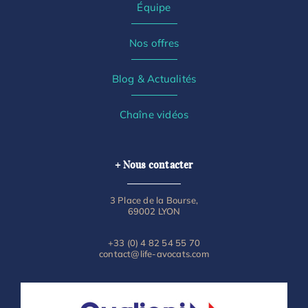
Équipe
Nos offres
Blog & Actualités
Chaîne vidéos
+ Nous contacter
3 Place de la Bourse,
69002 LYON
+33 (0) 4 82 54 55 70
contact@life-avocats.com