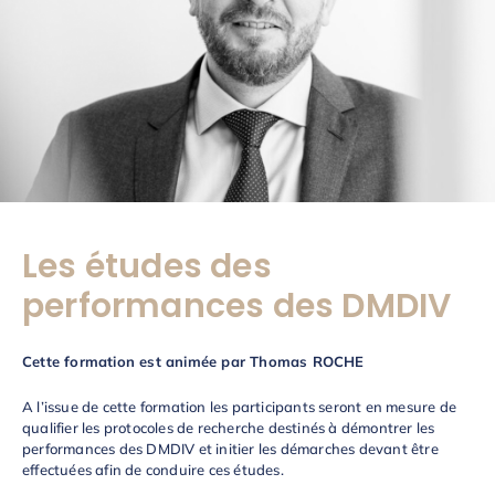
Les études des
performances des DMDIV
Cette formation est animée par Thomas ROCHE
A l’issue de cette formation les participants seront en mesure de
qualifier les protocoles de recherche destinés à démontrer les
performances des DMDIV et initier les démarches devant être
effectuées afin de conduire ces études.