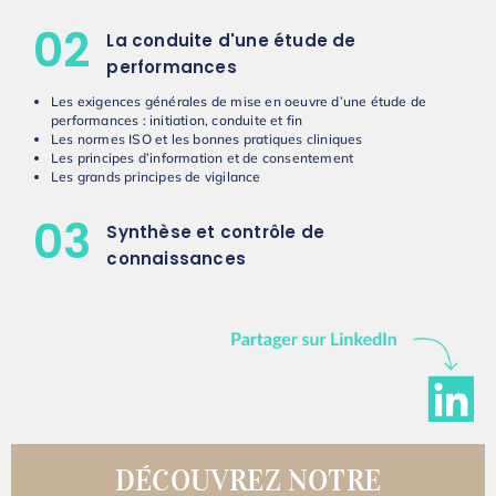
02
La conduite d'une étude de
performances
Les exigences générales de mise en oeuvre d’une étude de
performances : initiation, conduite et fin
Les normes ISO et les bonnes pratiques cliniques
Les principes d’information et de consentement
Les grands principes de vigilance
03
Synthèse et contrôle de
connaissances
DÉCOUVREZ NOTRE