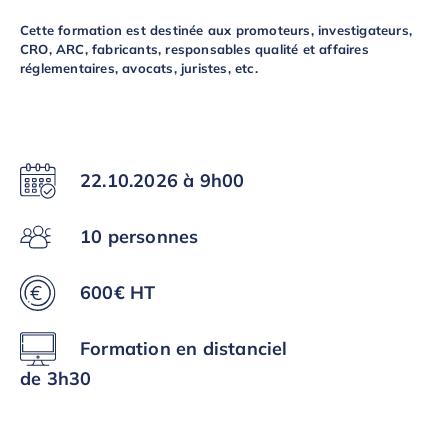
Cette formation est destinée aux promoteurs, investigateurs,
CRO, ARC, fabricants, responsables qualité et affaires
réglementaires, avocats, juristes, etc.
22.10.2026 à 9h00
10 personnes
600€ HT
Formation en distanciel
de 3h30