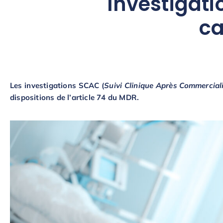
Investigati
ca
Les investigations SCAC (
Suivi Clinique Après Commercial
dispositions de l’article 74 du MDR.