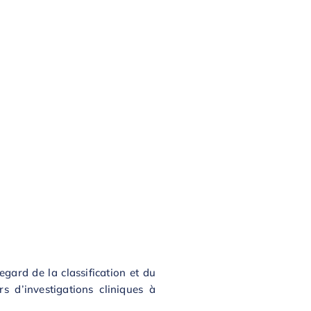
egard de la classification et du
s d’investigations cliniques à