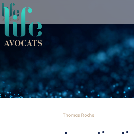
Thomas Roche