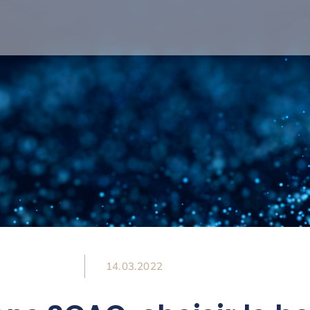
14.03.2022