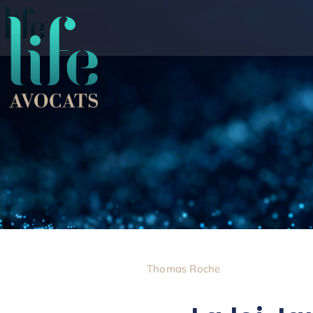
Thomas Roche