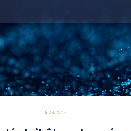
6.03.2014