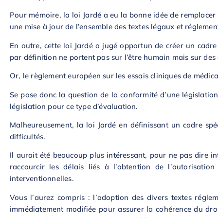
Pour mémoire, la loi Jardé a eu la bonne idée de remplacer 
une mise à jour de l’ensemble des textes légaux et réglemen
En outre, cette loi Jardé a jugé opportun de créer un cadre
par définition ne portent pas sur l’être humain mais sur de
Or, le règlement européen sur les essais cliniques de médic
Se pose donc la question de la conformité d’une législation
législation pour ce type d’évaluation.
Malheureusement, la loi Jardé en définissant un cadre spé
difficultés.
Il aurait été beaucoup plus intéressant, pour ne pas dire i
raccourcir les délais liés à l’obtention de l’autorisa
interventionnelles.
Vous l’aurez compris : l’adoption des divers textes réglem
immédiatement modifiée pour assurer la cohérence du dro