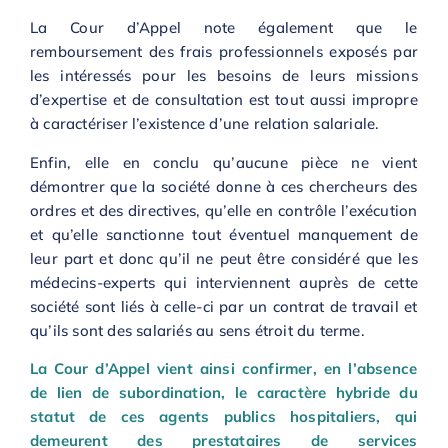
La Cour d’Appel note également que le
remboursement des frais professionnels exposés par
les intéressés pour les besoins de leurs missions
d’expertise et de consultation est tout aussi impropre
à caractériser l’existence d’une relation salariale.
Enfin, elle en conclu qu’aucune pièce ne vient
démontrer que la société donne à ces chercheurs des
ordres et des directives, qu’elle en contrôle l’exécution
et qu’elle sanctionne tout éventuel manquement de
leur part et donc qu’il ne peut être considéré que les
médecins-experts qui interviennent auprès de cette
société sont liés à celle-ci par un contrat de travail et
qu’ils sont des salariés au sens étroit du terme.
L
a Cour d’Appel vient ainsi confirmer, en l’absence
de lien de subordination, le caractère hybride du
statut de ces agents publics hospitaliers, qui
demeurent des prestataires de services