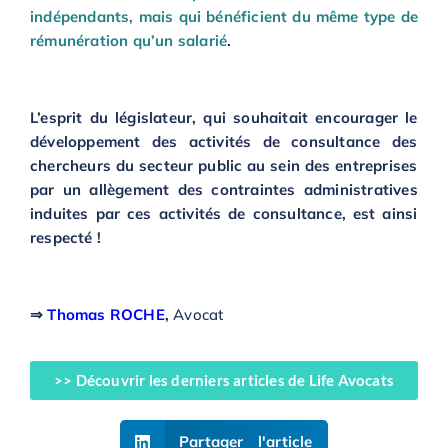
indépendants, mais qui bénéficient du même type de
rémunération qu’un salarié
.
L’esprit du législateur, qui souhaitait encourager le
développement des activités de consultance des
chercheurs du secteur public au sein des entreprises
par un allègement des contraintes administratives
induites par ces activités de consultance, est ainsi
respecté !
⇒
Thomas ROCHE
,
Avocat
>> Découvrir les derniers articles de Life Avocats
Partager l'article