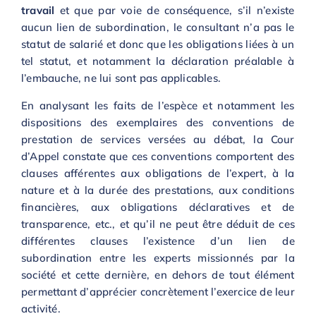
travail
et que par voie de conséquence, s’il n’existe
aucun lien de subordination, le consultant n’a pas le
statut de salarié et donc que les obligations liées à un
tel statut, et notamment la déclaration préalable à
l’embauche, ne lui sont pas applicables.
En analysant les faits de l’espèce et notamment les
dispositions des exemplaires des conventions de
prestation de services versées au débat, la Cour
d’Appel constate que ces conventions comportent des
clauses afférentes aux obligations de l’expert, à la
nature et à la durée des prestations, aux conditions
financières, aux obligations déclaratives et de
transparence, etc., et qu’il ne peut être déduit de ces
différentes clauses l’existence d’un lien de
subordination entre les experts missionnés par la
société et cette dernière, en dehors de tout élément
permettant d’apprécier concrètement l’exercice de leur
activité.