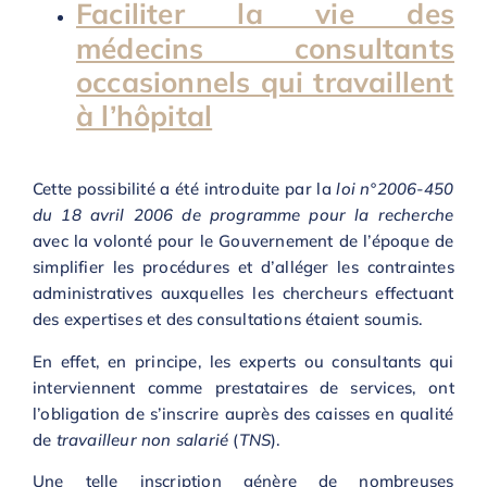
Faciliter la vie des
médecins consultants
occasionnels qui travaillent
à l’hôpital
Cette possibilité a été introduite par la
loi n°2006-450
du 18 avril 2006 de programme pour la recherche
avec la volonté pour le Gouvernement de l’époque de
simplifier les procédures et d’alléger les contraintes
administratives auxquelles les chercheurs effectuant
des expertises et des consultations étaient soumis.
En effet, en principe, les experts ou consultants qui
interviennent comme prestataires de services, ont
l’obligation de s’inscrire auprès des caisses en qualité
de
travailleur non salarié
(
TNS
).
Une telle inscription génère de nombreuses