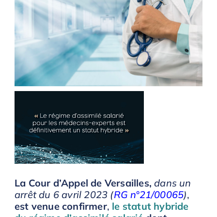
La Cour d’Appel de Versailles,
dans un
arrêt du 6 avril 2023 (
RG n°21/00065
)
,
est venue confirmer
,
le statut hybride