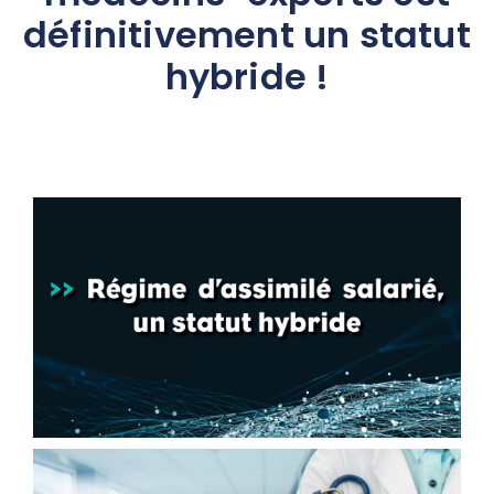
définitivement un statut
hybride !