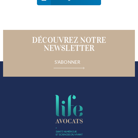
DÉCOUVREZ NOTRE
NEWSLETTER
S'ABONNER