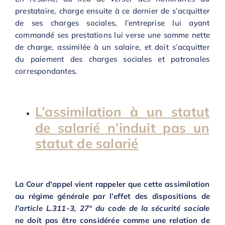
prestataire, charge ensuite à ce dernier de s’acquitter
de ses charges sociales, l’entreprise lui ayant
commandé ses prestations lui verse une somme nette
de charge, assimilée à un salaire, et doit s’acquitter
du paiement des charges sociales et patronales
correspondantes.
L’assimilation à un statut
de salarié n’induit pas un
statut de salarié
L
a Cour d’appel vient rappeler que cette assimilation
au régime générale par l’effet des dispositions de
l’article L.311-3, 27° du code de la sécurité sociale
ne doit pas être considérée comme une relation de