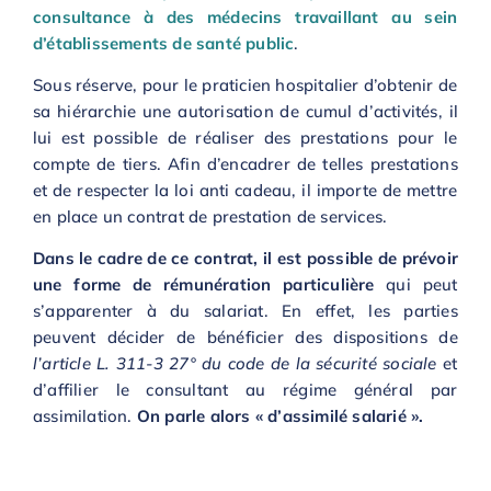
consultance à des médecins travaillant au sein
d’établissements de santé public
.
Sous réserve, pour le praticien hospitalier d’obtenir de
sa hiérarchie une autorisation de cumul d’activités, il
lui est possible de réaliser des prestations pour le
compte de tiers. Afin d’encadrer de telles prestations
et de respecter la loi anti cadeau, il importe de mettre
en place un contrat de prestation de services.
Dans le cadre de ce contrat, il est possible de prévoir
une forme de rémunération particulière
qui peut
s’apparenter à du salariat. En effet, les parties
peuvent décider de bénéficier des dispositions de
l’article L. 311-3 27° du code de la sécurité sociale
et
d’affilier le consultant au régime général par
assimilation.
On parle alors « d’assimilé salarié ».