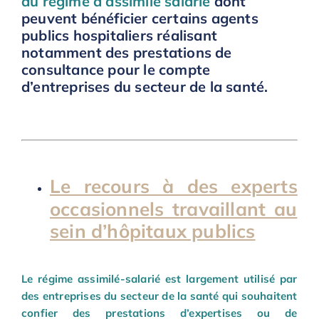
du régime d’assimilé salarié
dont
peuvent bénéficier certains agents
publics hospitaliers réalisant
notamment des prestations de
consultance pour le compte
d’entreprises du secteur de la santé.
Le recours à des experts
occasionnels travaillant au
sein d’hôpitaux publics
Le régime assimilé-salarié est largement utilisé par
des entreprises du secteur de la santé qui souhaitent
confier des prestations d’expertises ou de