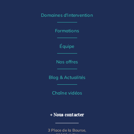
Domaines d'intervention
Formations
Équipe
Nos offres
Blog & Actualités
Chaîne vidéos
+ Nous contacter
3 Place de la Bourse,