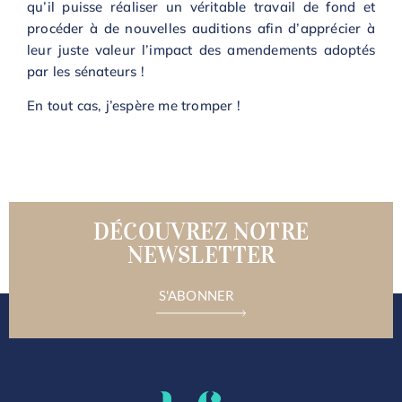
qu’il puisse réaliser un véritable travail de fond et
procéder à de nouvelles auditions afin d’apprécier à
leur juste valeur l’impact des amendements adoptés
par les sénateurs !
En tout cas, j’espère me tromper !
DÉCOUVREZ NOTRE
NEWSLETTER
S'ABONNER