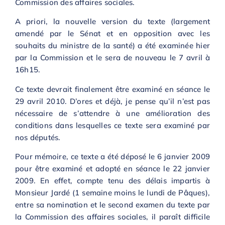
Commission des affaires sociales.
A priori, la nouvelle version du texte (largement
amendé par le Sénat et en opposition avec les
souhaits du ministre de la santé) a été examinée hier
par la Commission et le sera de nouveau le 7 avril à
16h15.
Ce texte devrait finalement être examiné en séance le
29 avril 2010. D’ores et déjà, je pense qu’il n’est pas
nécessaire de s’attendre à une amélioration des
conditions dans lesquelles ce texte sera examiné par
nos députés.
Pour mémoire, ce texte a été déposé le 6 janvier 2009
pour être examiné et adopté en séance le 22 janvier
2009. En effet, compte tenu des délais impartis à
Monsieur Jardé (1 semaine moins le lundi de Pâques),
entre sa nomination et le second examen du texte par
la Commission des affaires sociales, il paraît difficile