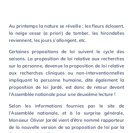
Au printemps la nature se réveille : les fleurs éclosent,
la neige cesse (a priori) de tomber, les hirondelles
reviennent, les jours s’allongent, etc.
Certaines propositions de loi suivent le cycle des
saisons. La proposition de loi relative aux recherches
sur la personne, devenue la proposition de loi relative
aux recherches cliniques ou non-interventionnelles
impliquant la personne humaine, dite également la
proposition de loi Jardé, est donc de retour devant
l’Assemblée nationale pour une deuxième lecture !
Selon les informations fournies par le site de
l’Assemblée nationale, et à la surprise générale,
Monsieur Olivier Jardé vient d’être nommé rapporteur
de la nouvelle version de sa proposition de loi par la