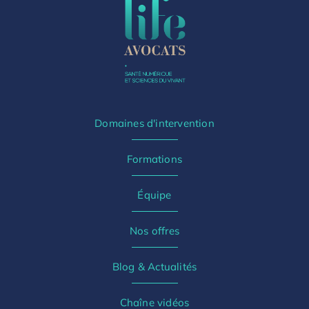
Domaines d'intervention
Formations
Équipe
Nos offres
Blog & Actualités
Chaîne vidéos