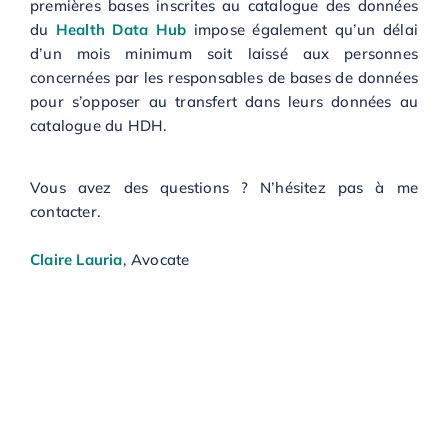
premières bases inscrites au catalogue des données
du
Health Data Hub
impose également qu’un délai
d’un mois minimum soit laissé aux personnes
concernées par les responsables de bases de données
pour s’opposer au transfert dans leurs données au
catalogue du HDH.
Vous avez des questions ? N’hésitez pas à me
contacter.
Claire Lauria
, Avocate