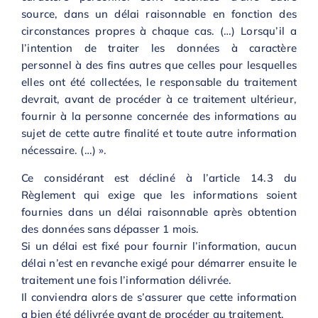
source, dans un délai raisonnable en fonction des
circonstances propres à chaque cas. (…) Lorsqu’il a
l’intention de traiter les données à caractère
personnel à des fins autres que celles pour lesquelles
elles ont été collectées, le responsable du traitement
devrait, avant de procéder à ce traitement ultérieur,
fournir à la personne concernée des informations au
sujet de cette autre finalité et toute autre information
nécessaire. (…) ».
Ce considérant est décliné à l’article 14.3 du
Règlement qui exige que les informations soient
fournies dans un délai raisonnable après obtention
des données sans dépasser 1 mois.
Si un délai est fixé pour fournir l’information, aucun
délai n’est en revanche exigé pour démarrer ensuite le
traitement une fois l’information délivrée.
Il conviendra alors de s’assurer que cette information
a bien été délivrée avant de procéder au traitement.