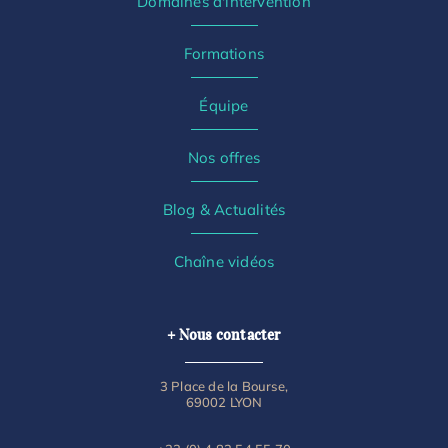
Domaines d'intervention
Formations
Équipe
Nos offres
Blog & Actualités
Chaîne vidéos
+ Nous contacter
3 Place de la Bourse,
69002 LYON