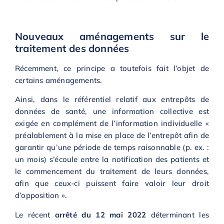
Nouveaux aménagements sur le
traitement des données
Récemment, ce principe a toutefois fait l’objet de
certains aménagements.
Ainsi, dans le référentiel relatif aux entrepôts de
données de santé, une information collective est
exigée en complément de l’information individuelle «
préalablement à la mise en place de l’entrepôt afin de
garantir qu’une période de temps raisonnable (p. ex. :
un mois) s’écoule entre la notification des patients et
le commencement du traitement de leurs données,
afin que ceux-ci puissent faire valoir leur droit
d’opposition ».
Le récent
arrêté du 12 mai 2022
déterminant les