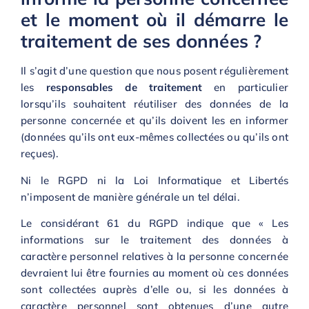
et le moment où il démarre le
traitement de ses données ?
Il s’agit d’une question que nous posent régulièrement
les
responsables de traitement
en particulier
lorsqu’ils souhaitent réutiliser des données de la
personne concernée et qu’ils doivent les en informer
(données qu’ils ont eux-mêmes collectées ou qu’ils ont
reçues).
Ni le RGPD ni la Loi Informatique et Libertés
n’imposent de manière générale un tel délai.
Le considérant 61 du RGPD indique que « Les
informations sur le traitement des données à
caractère personnel relatives à la personne concernée
devraient lui être fournies au moment où ces données
sont collectées auprès d’elle ou, si les données à
caractère personnel sont obtenues d’une autre