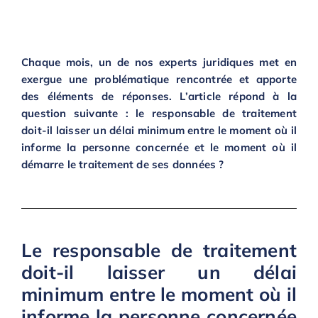
Chaque mois, un de nos experts juridiques met en
exergue une problématique rencontrée et apporte
des éléments de réponses. L’article répond à la
question suivante : le responsable de traitement
doit-il laisser un délai minimum entre le moment où il
informe la personne concernée et le moment où il
démarre le traitement de ses données ?
Le responsable de traitement
doit-il laisser un délai
minimum entre le moment où il
informe la personne concernée