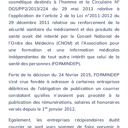
cosmétique destinés à l’homme et la Circulaire N°
DGS/PP2/2013/224 du 29 mai 2013 relative à
l’application de l’article 2 de la Loi n°2011-2012 du
29 décembre 2011 relative au renforcement de la
sécurité sanitaire du médicament et des produits de
santé avait été intenté par le Conseil National de
l’Ordre des Médecins (CNOM) et l’Association pour
une formation et une information médicales
indépendantes de tout autre intérêt que celui de la
santé des personnes (FORMINDEP).
Forte de la décision du 24 février 2015, FORMINDEP
s’est crue fondée à adresser à certaines entreprises
débitrices de l’obligation de publication un courrier
constatant qu’elles n’avaient pas procédé à la
publication des rémunérations, salaires et honoraires
er
versés depuis le 1
janvier 2012.
Egalement, les entreprises récipiendaires dudit
courrier se sont vues sommer de faire parvenir à