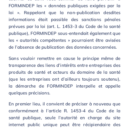
FORMINDEP les « données publiques exigées par la
loi ». Rappelant que la non-publication desdites
informations était passible des sanctions pénales
prévues par la loi (art. L. 1453-3 du Code de la santé
publique), FORMINDEP sous-entendait également que
les « autorités compétentes » pourraient être avisées
de l’absence de publication des données concernées.
Sans vouloir remettre en cause le principe même de
transparence des liens d’intérêts entre entreprises des
produits de santé et acteurs du domaine de la santé
(que les entreprises ont d’ailleurs toujours soutenu),
la démarche de FORMINDEP interpelle et appelle
quelques précisions.
En premier lieu, il convient de préciser à nouveau que
conformément à l’article R. 1453-4 du Code de la
santé publique, seule l’autorité en charge du site
internet public unique peut être récipiendaire des