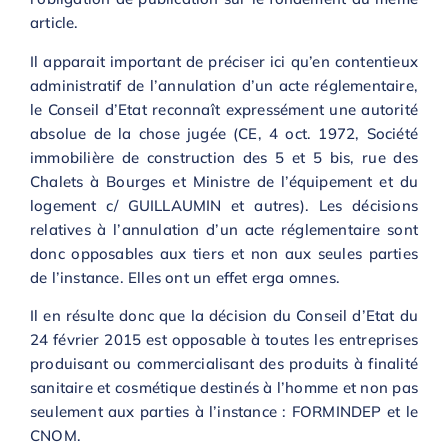
article.
Il apparait important de préciser ici qu’en contentieux
administratif de l’annulation d’un acte réglementaire,
le Conseil d’Etat reconnaît expressément une autorité
absolue de la chose jugée (CE, 4 oct. 1972, Société
immobilière de construction des 5 et 5 bis, rue des
Chalets à Bourges et Ministre de l’équipement et du
logement c/ GUILLAUMIN et autres). Les décisions
relatives à l’annulation d’un acte réglementaire sont
donc opposables aux tiers et non aux seules parties
de l’instance. Elles ont un effet erga omnes.
Il en résulte donc que la décision du Conseil d’Etat du
24 février 2015 est opposable à toutes les entreprises
produisant ou commercialisant des produits à finalité
sanitaire et cosmétique destinés à l’homme et non pas
seulement aux parties à l’instance : FORMINDEP et le
CNOM.