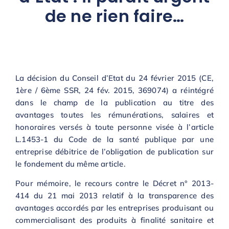
de ne rien faire…
La décision du Conseil d’Etat du 24 février 2015 (CE,
1ère / 6ème SSR, 24 fév. 2015, 369074) a réintégré
dans le champ de la publication au titre des
avantages toutes les rémunérations, salaires et
honoraires versés à toute personne visée à l’article
L.1453-1 du Code de la santé publique par une
entreprise débitrice de l’obligation de publication sur
le fondement du même article.
Pour mémoire, le recours contre le Décret n° 2013-
414 du 21 mai 2013 relatif à la transparence des
avantages accordés par les entreprises produisant ou
commercialisant des produits à finalité sanitaire et