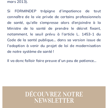
mars 2013).
Si FORMINDEP trépigne d’impatience de tout
connaître de la vie privée de certains professionnels
de santé, qu’elle s’empresse alors d’enjoindre à la
Ministre de la santé de prendre le décret fixant,
notamment, le seuil prévu à l’article L. 1453-1 du
Code de la santé publique… dans sa version issue de
l’adoption à venir du projet de loi de modernisation
de notre système de santé !
Il va donc falloir faire preuve d’un peu de patience…
DÉCOUVREZ NOTRE
NEWSLETTER