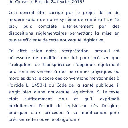
du Conseil d’Etat du 24 février 2015 !
Ceci devrait être corrigé par le projet de loi de
modernisation de notre système de santé (article 43
bis), puis complété ultérieurement par des
dispositions réglementaires permettant la mise en
œuvre efficiente de cette nouveauté législative.
En effet, selon notre interprétation, lorsqu’il est
nécessaire de modifier une loi pour préciser que
l’obligation de transparence s’applique également
aux sommes versées à des personnes physiques ou
morales dans le cadre des conventions mentionnées à
l’article L. 1453-1 du Code de la santé publique, il
s’agit bien d’une nouveauté législative. Si le texte
était suffisamment clair et qu’il exprimait
parfaitement l’esprit du législateur dès l’origine,
pourquoi alors procéder à sa modification pour
préciser cette nouvelle obligation ?