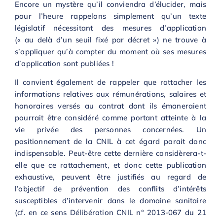
Encore un mystère qu’il conviendra d’élucider, mais
pour l’heure rappelons simplement qu’un texte
législatif nécessitant des mesures d’application
(« au delà d’un seuil fixé par décret ») ne trouve à
s’appliquer qu’à compter du moment où ses mesures
d’application sont publiées !
Il convient également de rappeler que rattacher les
informations relatives aux rémunérations, salaires et
honoraires versés au contrat dont ils émaneraient
pourrait être considéré comme portant atteinte à la
vie privée des personnes concernées. Un
positionnement de la CNIL à cet égard parait donc
indispensable. Peut-être cette dernière considèrera-t-
elle que ce rattachement, et donc cette publication
exhaustive, peuvent être justifiés au regard de
l’objectif de prévention des conflits d’intérêts
susceptibles d’intervenir dans le domaine sanitaire
(cf. en ce sens Délibération CNIL n° 2013-067 du 21