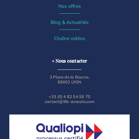
Nos offres
Blog & Actualités
Chaîne vidéos
+ Nous contacter
3 Place de la Bourse,
69002 LYON
+33 (0) 4 82 54 55 70
contact@life-avocats.com