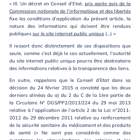
« III. Un décret en Conseil d’Etat,
pris après avis de la
Commission nationale de l’informatique et des libertés
fixe les conditions d’application du présent article, la
nature des informations qui doivent être rendues
publiques
sur le site internet public unique
(…) »
Il ressort donc distinctement de ces dispositions que
seule, comme c’est déjà le cas actuellement, l’autorité
du site internet public unique pourra être destinataire
des informations relatives à la transparence des liens.
En outre, rappelons que le Conseil d’Etat dans sa
décision du 24 février 2015 a constaté que les deux
derniers alinéas du a) du 2 du C de la 1ère partie de
la Circulaire N° DGS/PP2/2013/224 du 29 mai 2013
relative à l’application de l’article 2 de la Loi n°2011-
2012 du 29 décembre 2011 relative au renforcement
de la sécurité sanitaire du médicament et des produits
de santé (« Ne sont pas considérés comme des