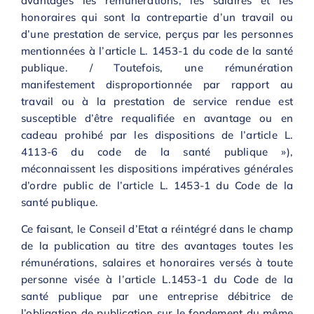
avantages les rémunérations, les salaires et les
honoraires qui sont la contrepartie d’un travail ou
d’une prestation de service, perçus par les personnes
mentionnées à l’article L. 1453-1 du code de la santé
publique. / Toutefois, une rémunération
manifestement disproportionnée par rapport au
travail ou à la prestation de service rendue est
susceptible d’être requalifiée en avantage ou en
cadeau prohibé par les dispositions de l’article L.
4113-6 du code de la santé publique »),
méconnaissent les dispositions impératives générales
d’ordre public de l’article L. 1453-1 du Code de la
santé publique.
Ce faisant, le Conseil d’Etat a réintégré dans le champ
de la publication au titre des avantages toutes les
rémunérations, salaires et honoraires versés à toute
personne visée à l’article L.1453-1 du Code de la
santé publique par une entreprise débitrice de
l’obligation de publication sur le fondement du même