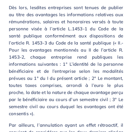
Dès lors, lesdites entreprises sont tenues de publier
au titre des avantages les informations relatives aux
rémunérations, salaires et honoraires versés à toute
personne visée à l’article L.1453-1 du Code de la
santé publique conformément aux dispositions de
l’article R. 1453-3 du Code de la santé publique (« II.-
Pour les avantages mentionnés au II de l’article R.
1453-2, chaque entreprise rend publiques les
informations suivantes : 1° L’identité de la personne
bénéficiaire et de l’entreprise selon les modalités
prévues au 1° du I du présent article ; 2° Le montant,
toutes taxes comprises, arrondi à l’euro le plus
proche, la date et la nature de chaque avantage perçu
par le bénéficiaire au cours d’un semestre civil ; 3° Le
semestre civil au cours duquel les avantages ont été
consentis »).
Par ailleurs, l’annulation ayant un effet rétroactif, il