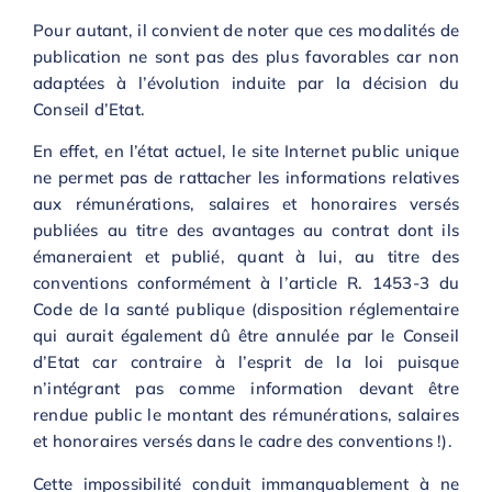
Pour autant, il convient de noter que ces modalités de
publication ne sont pas des plus favorables car non
adaptées à l’évolution induite par la décision du
Conseil d’Etat.
En effet, en l’état actuel, le site Internet public unique
ne permet pas de rattacher les informations relatives
aux rémunérations, salaires et honoraires versés
publiées au titre des avantages au contrat dont ils
émaneraient et publié, quant à lui, au titre des
conventions conformément à l’article R. 1453-3 du
Code de la santé publique (disposition réglementaire
qui aurait également dû être annulée par le Conseil
d’Etat car contraire à l’esprit de la loi puisque
n’intégrant pas comme information devant être
rendue public le montant des rémunérations, salaires
et honoraires versés dans le cadre des conventions !).
Cette impossibilité conduit immanquablement à ne