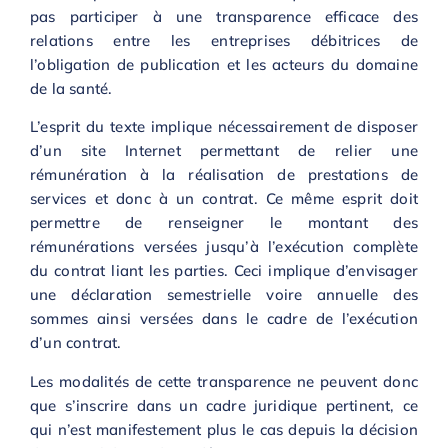
pas participer à une transparence efficace des
relations entre les entreprises débitrices de
l’obligation de publication et les acteurs du domaine
de la santé.
L’esprit du texte implique nécessairement de disposer
d’un site Internet permettant de relier une
rémunération à la réalisation de prestations de
services et donc à un contrat. Ce même esprit doit
permettre de renseigner le montant des
rémunérations versées jusqu’à l’exécution complète
du contrat liant les parties. Ceci implique d’envisager
une déclaration semestrielle voire annuelle des
sommes ainsi versées dans le cadre de l’exécution
d’un contrat.
Les modalités de cette transparence ne peuvent donc
que s’inscrire dans un cadre juridique pertinent, ce
qui n’est manifestement plus le cas depuis la décision