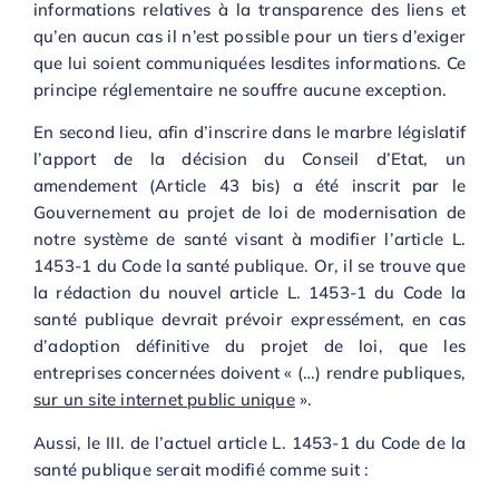
informations relatives à la transparence des liens et
qu’en aucun cas il n’est possible pour un tiers d’exiger
que lui soient communiquées lesdites informations. Ce
principe réglementaire ne souffre aucune exception.
En second lieu, afin d’inscrire dans le marbre législatif
l’apport de la décision du Conseil d’Etat, un
amendement (Article 43 bis) a été inscrit par le
Gouvernement au projet de loi de modernisation de
notre système de santé visant à modifier l’article L.
1453-1 du Code la santé publique. Or, il se trouve que
la rédaction du nouvel article L. 1453-1 du Code la
santé publique devrait prévoir expressément, en cas
d’adoption définitive du projet de loi, que les
entreprises concernées doivent « (…) rendre publiques,
sur un site internet public unique
».
Aussi, le III. de l’actuel article L. 1453-1 du Code de la
santé publique serait modifié comme suit :