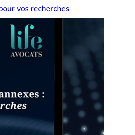
pour vos recherches