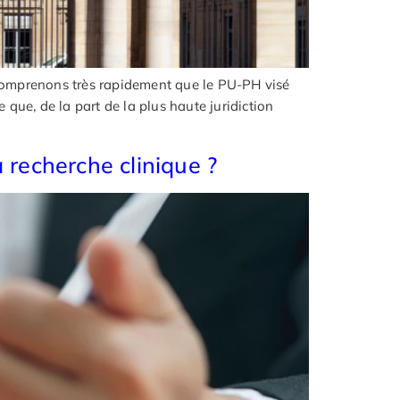
 comprenons très rapidement que le PU-PH visé
ce que, de la part de la plus haute juridiction
a recherche clinique ?