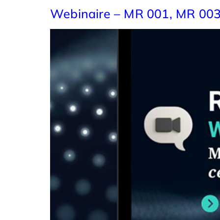
Webinaire – MR 001, MR 003 