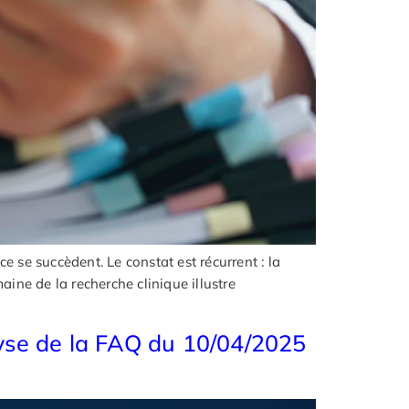
e se succèdent. Le constat est récurrent : la
aine de la recherche clinique illustre
lyse de la FAQ du 10/04/2025