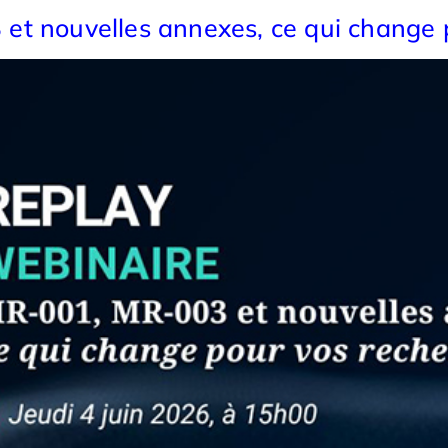
et nouvelles annexes, ce qui change 