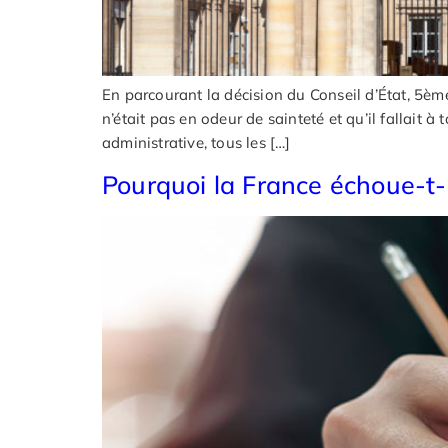
En parcourant la décision du Conseil d’État, 5è
n’était pas en odeur de sainteté et qu’il fallait à 
administrative, tous les […]
Pourquoi la France échoue-t-el