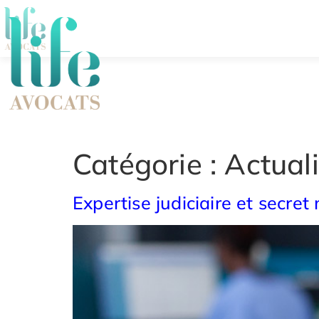
Catégorie :
Actuali
Expertise judiciaire et secre