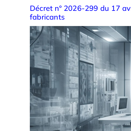
Décret n° 2026-299 du 17 avri
fabricants