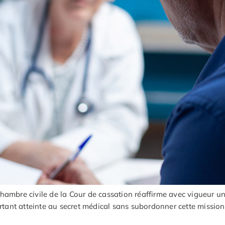
hambre civile de la Cour de cassation réaffirme avec vigueur un
ortant atteinte au secret médical sans subordonner cette mission