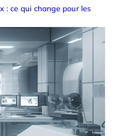
x : ce qui change pour les