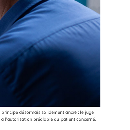
 principe désormais solidement ancré : le juge
 à l’autorisation préalable du patient concerné.