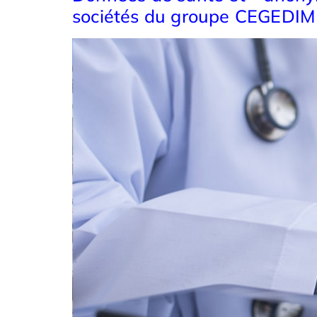
sociétés du groupe CEGEDIM 