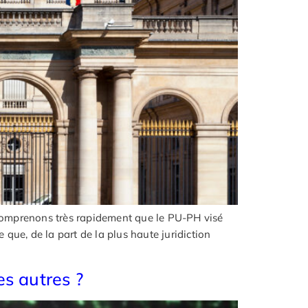
 comprenons très rapidement que le PU-PH visé
ce que, de la part de la plus haute juridiction
s autres ?