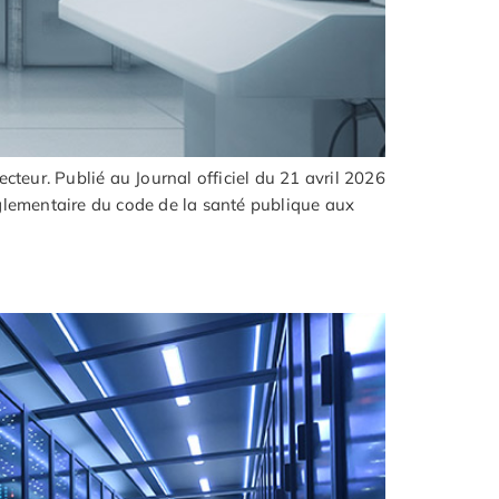
teur. Publié au Journal officiel du 21 avril 2026
églementaire du code de la santé publique aux