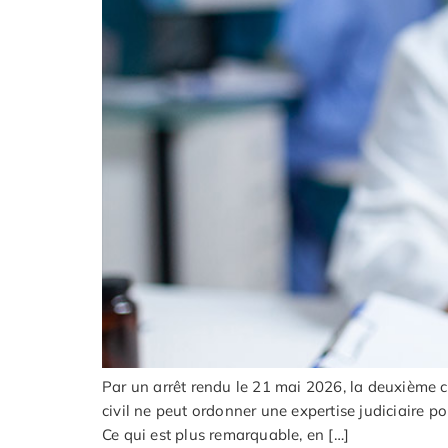
Par un arrêt rendu le 21 mai 2026, la deuxième c
civil ne peut ordonner une expertise judiciaire p
Ce qui est plus remarquable, en […]